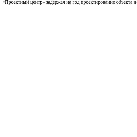
«Проектный центр» задержал на год проектирование объекта н