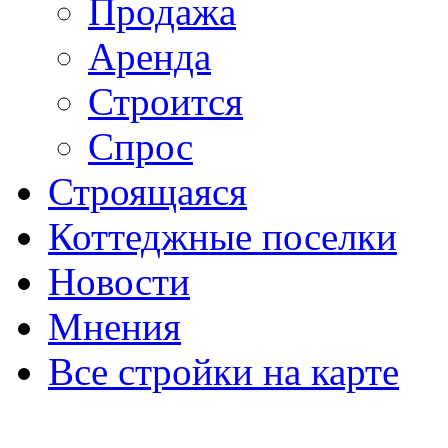
Продажа
Аренда
Строится
Спрос
Строящаяся
Коттеджные поселки
Новости
Мнения
Все стройки на карте