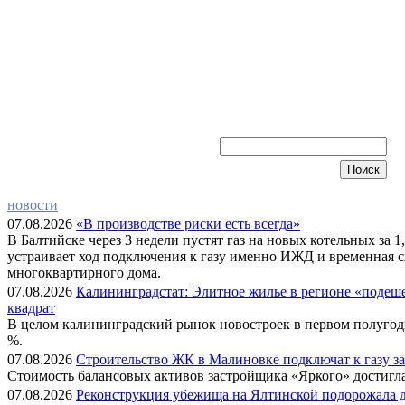
новости
07.08.2026
«В производстве риски есть всегда»
В Балтийске через 3 недели пустят газ на новых котельных за 1
устраивает ход подключения к газу именно ИЖД и временная с
многоквартирного дома.
07.08.2026
Калининградстат: Элитное жилье в регионе «подешев
квадрат
В целом калининградский рынок новостроек в первом полугод
%.
07.08.2026
Строительство ЖК в Малиновке подключат к газу за 
Стоимость балансовых активов застройщика «Яркого» достигла
07.08.2026
Реконструкция убежища на Ялтинской подорожала до