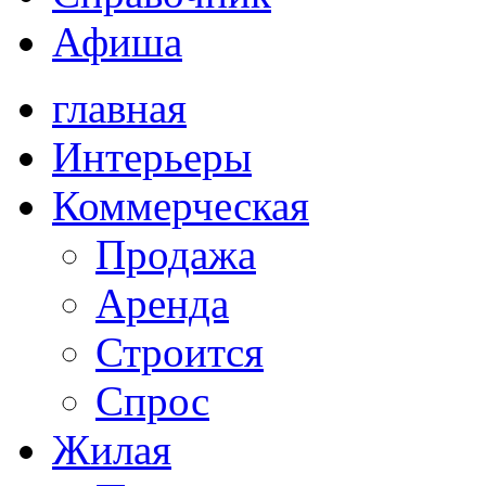
Афиша
главная
Интерьеры
Коммерческая
Продажа
Аренда
Строится
Спрос
Жилая