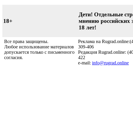
Дети! Отдельные стр
18+
мнению российских 
18 лет!
Все права защищены.
Реклама на Rugrad.online:(
Любое использование материалов
309-406
допускается только с письменного
Редакция Rugrad.online: (4
согласия.
422
e-mail:
info@rugrad.online