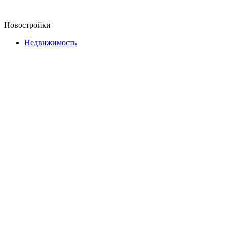
Новостройки
Недвижимость