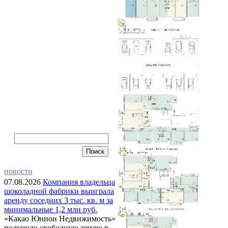
новости
07.08.2026
Компания владельца
шоколадной фабрики выиграла
аренду соседних 3 тыс. кв. м за
минимальные 1,2 млн руб.
«Какао Юнион Недвижимость»
получило свободную землю в