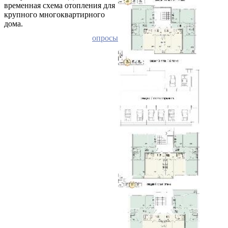
временная схема отопления для
крупного многоквартирного
дома.
опросы