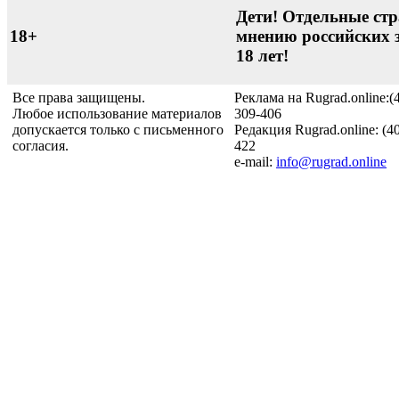
Дети! Отдельные стр
18+
мнению российских 
18 лет!
Все права защищены.
Реклама на Rugrad.online:(
Любое использование материалов
309-406
допускается только с письменного
Редакция Rugrad.online: (4
согласия.
422
e-mail:
info@rugrad.online