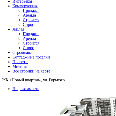
Интерьеры
Коммерческая
Продажа
Аренда
Строится
Спрос
Жилая
Продажа
Аренда
Строится
Спрос
Строящаяся
Коттеджные поселки
Новости
Мнения
Все стройки на карте
ЖК «Новый квартал», ул. Горького
Недвижимость