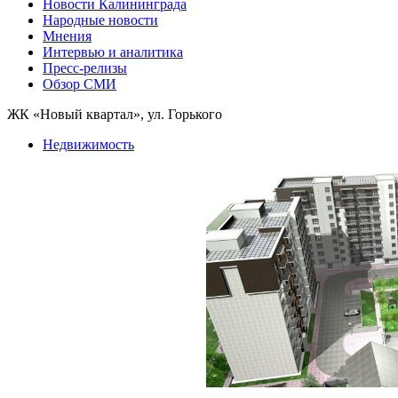
Новости Калининграда
Народные новости
Мнения
Интервью и аналитика
Пресс-релизы
Обзор СМИ
ЖК «Новый квартал», ул. Горького
Недвижимость