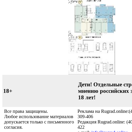
Дети! Отдельные стр
18+
мнению российских 
18 лет!
Все права защищены.
Реклама на Rugrad.online:(
Любое использование материалов
309-406
допускается только с письменного
Редакция Rugrad.online: (4
согласия.
422