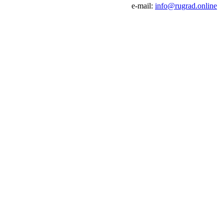
e-mail:
info@rugrad.online