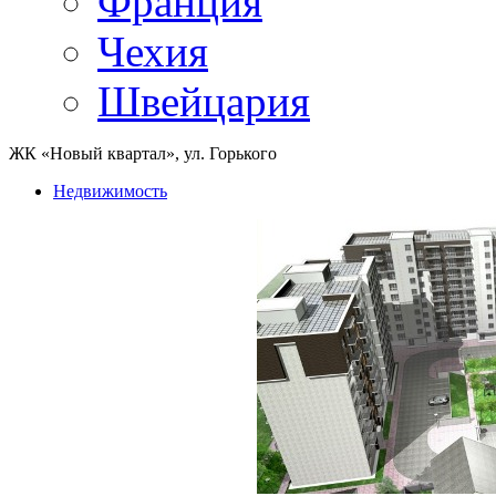
Франция
Чехия
Швейцария
ЖК «Новый квартал», ул. Горького
Недвижимость