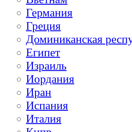
Германия
Греция
Доминиканская респ
Египет
Израиль
Иордания
Иран
Испания
Италия
Кипр