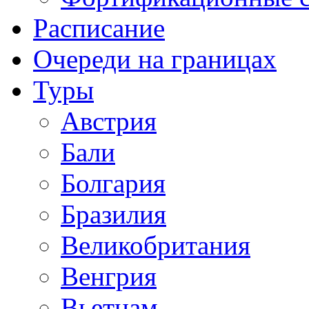
Расписание
Очереди на границах
Туры
Австрия
Бали
Болгария
Бразилия
Великобритания
Венгрия
Вьетнам