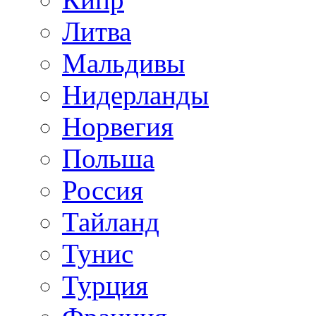
Литва
Мальдивы
Нидерланды
Норвегия
Польша
Россия
Тайланд
Тунис
Турция