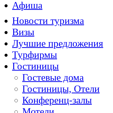
Афиша
Новости туризма
Визы
Лучшие предложения
Турфирмы
Гостиницы
Гостевые дома
Гостиницы, Отели
Конференц-залы
Мотели