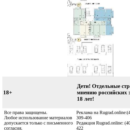
Дети! Отдельные стр
18+
мнению российских 
18 лет!
Все права защищены.
Реклама на Rugrad.online:(
Любое использование материалов
309-406
допускается только с письменного
Редакция Rugrad.online: (4
согласия.
422