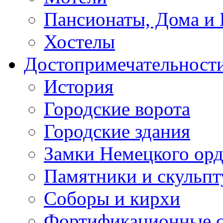
Пансионаты, Дома и 
Хостелы
Достопримечательност
История
Городские ворота
Городские здания
Замки Немецкого орд
Памятники и скульп
Соборы и кирхи
Фортификационные 