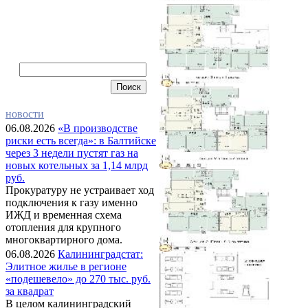
новости
06.08.2026
«В производстве
риски есть всегда»: в Балтийске
через 3 недели пустят газ на
новых котельных за 1,14 млрд
руб.
Прокуратуру не устраивает ход
подключения к газу именно
ИЖД и временная схема
отопления для крупного
многоквартирного дома.
06.08.2026
Калининградстат:
Элитное жилье в регионе
«подешевело» до 270 тыс. руб.
за квадрат
В целом калининградский