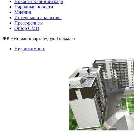
Новости Калининграда
Народные новости
Мнения
Интервью и аналитика
Пресс-релизы
Обзор СМИ
ЖК «Новый квартал», ул. Горького
Недвижимость