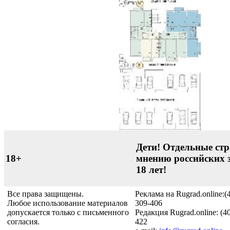
Дети! Отдельные стр
18+
мнению российских 
18 лет!
Все права защищены.
Реклама на Rugrad.online:(
Любое использование материалов
309-406
допускается только с письменного
Редакция Rugrad.online: (4
согласия.
422