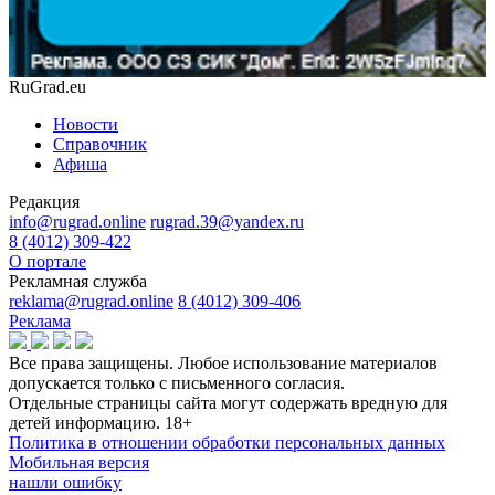
RuGrad.eu
Новости
Справочник
Афиша
Редакция
info@rugrad.online
rugrad.39@yandex.ru
8 (4012) 309-422
О портале
Рекламная служба
reklama@rugrad.online
8 (4012) 309-406
Реклама
Все права защищены. Любое использование материалов
допускается только с письменного согласия.
Отдельные страницы сайта могут содержать вредную для
детей информацию.
18+
Политика в отношении обработки персональных данных
Мобильная версия
нашли ошибку