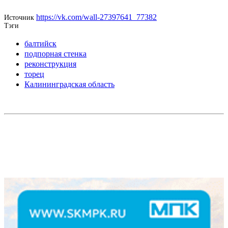
https://vk.com/wall-27397641_77382
Источник
Тэги
балтийск
подпорная стенка
реконструкция
торец
Калининградская область