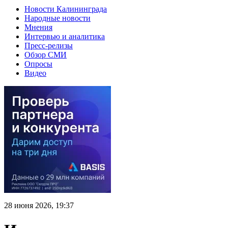
Новости Калининграда
Народные новости
Мнения
Интервью и аналитика
Пресс-релизы
Обзор СМИ
Опросы
Видео
28 июня 2026, 19:37