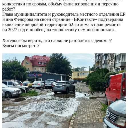
конкретики по срокам, объёму финансирования и перечню
работ?
Глава муниципалитета и руководитель местного отделения ЕР
Нина Фёдорова на своей странице «ВКонтакте» подтвердила
включение дворовой территории 62-го дома в план ремонта
на 2027 год и пообещала «конкретику немного попозже».
Хотелось бы верить, что слово не разойдётся с делом.
Будем посмотреть?