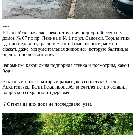
***
В Балтийске началась реконструкция подпорной стенки у
домов № 67 по пр. Ленина и № 1 по ул. Садовой. Торцы этих
зданий недавно украсили масштабные росписи, можно
сказать даже, монументальная живопись, которую балтийцы
оценили по достоинству.
Запомним, какой была подпорная стенка и посмотрим, какой
будет.
Эскизный проект, который размещал в соцсетях Отдел
Архитектуры Балтийска, произвёл впечатление, но оставил
вопросы о сохранности деревьев
⁉ Ответа на них пока не последовало, увы...