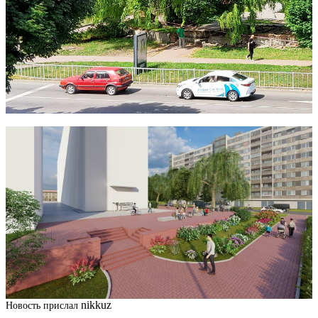
nikkuz
Новость прислал