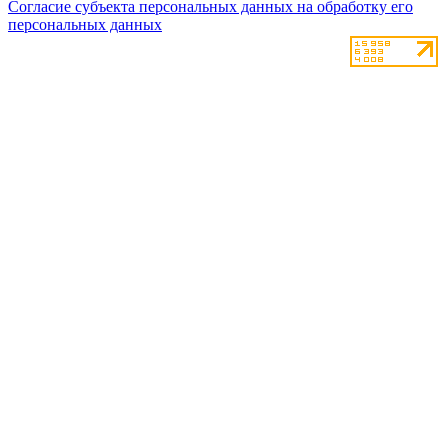
Согласие субъекта персональных данных на обработку его
персональных данных