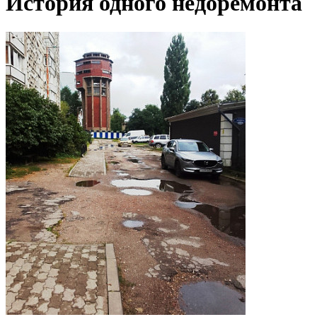
История одного недоремонта