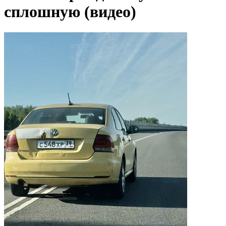
сплошную (видео)