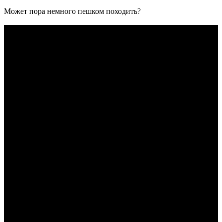
Может пора немного пешком походить?