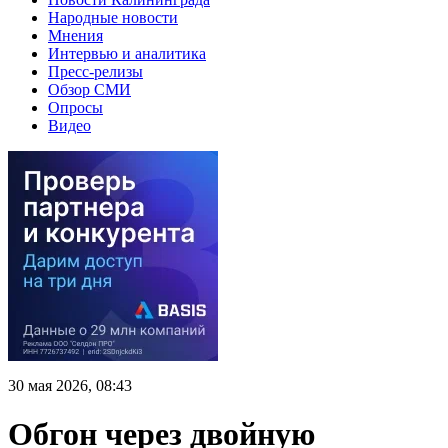
Народные новости
Мнения
Интервью и аналитика
Пресс-релизы
Обзор СМИ
Опросы
Видео
30 мая 2026, 08:43
Обгон через двойную