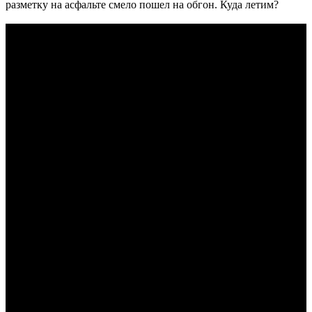
разметку на асфальте смело пошел на обгон. Куда летим?