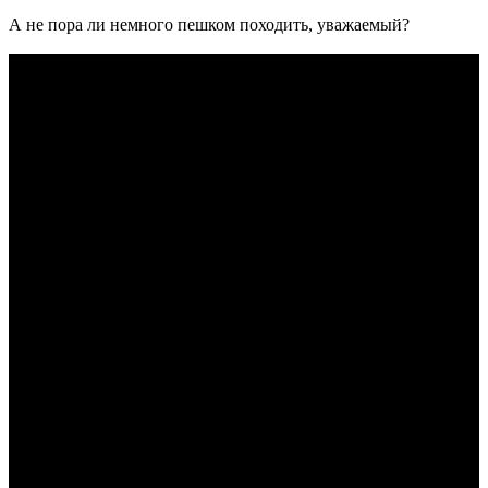
А не пора ли немного пешком походить, уважаемый?