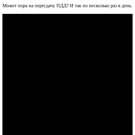
Может пора на пересдачу ПДД? И так по несколько раз в день.