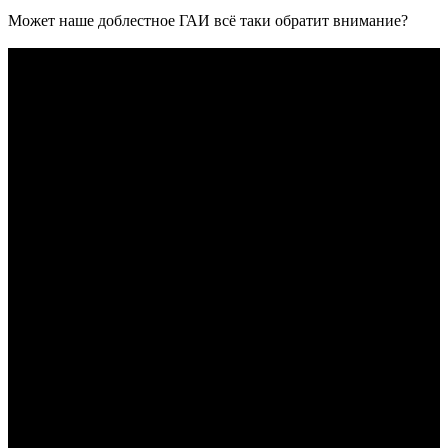
Может наше доблестное ГАИ всё таки обратит внимание?