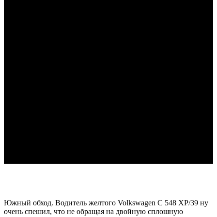
Южный обход. Водитель желтого Volkswagen С 548 ХР/39 ну
очень спешил, что не обращая на двойную сплошную