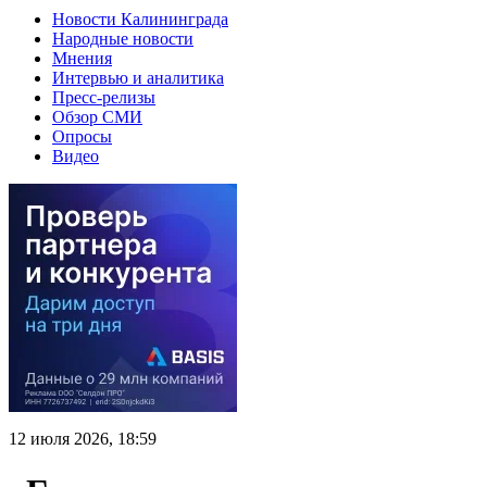
Новости Калининграда
Народные новости
Мнения
Интервью и аналитика
Пресс-релизы
Обзор СМИ
Опросы
Видео
12 июля 2026, 18:59