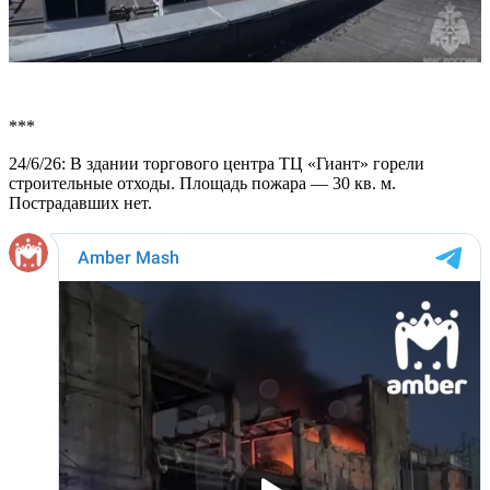
***
24/6/26: В здании торгового центра ТЦ «Гиант» горели
строительные отходы. Площадь пожара — 30 кв. м.
Пострадавших нет.