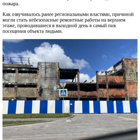
пожара.
Как озвучивалось ранее региональными властями, причиной
могли стать небезопасные ремонтные работы на верхнем
этаже, проводившиеся в выходной день в самый пик
посещения объекта людьми.