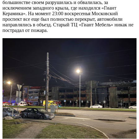
большинстве своем разрушилась и обвалилась, за
исключением западного крыла, где находился «Гиант
Керамика». На момент 23:00 воскресенья Московский
проспект все еще был полностью перекрыт, автомобили
направлялись в объезд. Старый ТЦ «Гиант Мебель» никак не
пострадал от пожара.