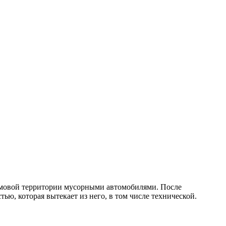
домовой территории мусорными автомобилями. После
ью, которая вытекает из него, в том числе технической.