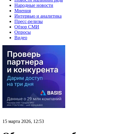
Народные новости
Мнения
Интервью и аналитика
Пресс-релизы
Обзор СМИ
Опросы
Видео
15 марта 2026, 12:53