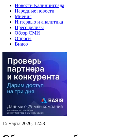
Новости Калининграда
Народные новости
Мнения
Интервью и аналитика
Пресс-релизы
Обзор СМИ
Опросы
Видео
15 марта 2026, 12:53