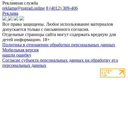
Рекламная служба
reklama@rugrad.online
8 (4012) 309-406
Реклама
Все права защищены. Любое использование материалов
допускается только с письменного согласия.
Отдельные страницы сайта могут содержать вредную для
детей информацию.
18+
Политика в отношении обработки персональных данных
Мобильная версия
нашли ошибку
Согласие субъекта персональных данных на обработку его
персональных данных