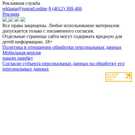
Рекламная служба
reklama@rugrad.online
8 (4012) 309-406
Реклама
Все права защищены. Любое использование материалов
допускается только с письменного согласия.
Отдельные страницы сайта могут содержать вредную для
детей информацию.
18+
Политика в отношении обработки персональных данных
Мобильная версия
нашли ошибку
Согласие субъекта персональных данных на обработку его
персональных данных