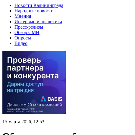
Новости Калининграда
Народные новости
Мнения
Интервью и аналитика
Пресс-релизы
Обзор СМИ
Опросы
Видео
15 марта 2026, 12:53