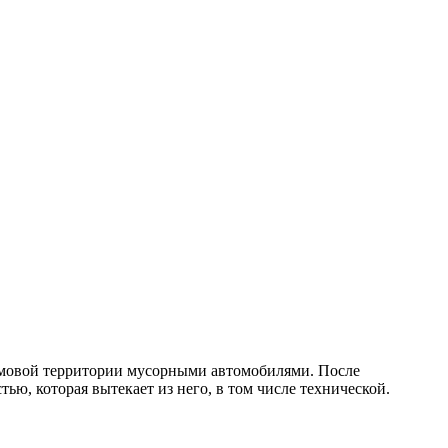
домовой территории мусорными автомобилями. После
ью, которая вытекает из него, в том числе технической.