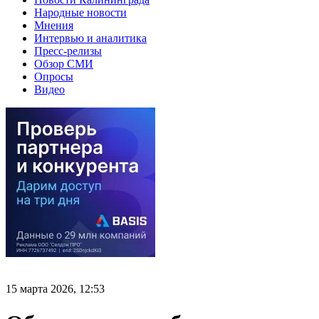
Народные новости
Мнения
Интервью и аналитика
Пресс-релизы
Обзор СМИ
Опросы
Видео
15 марта 2026, 12:53