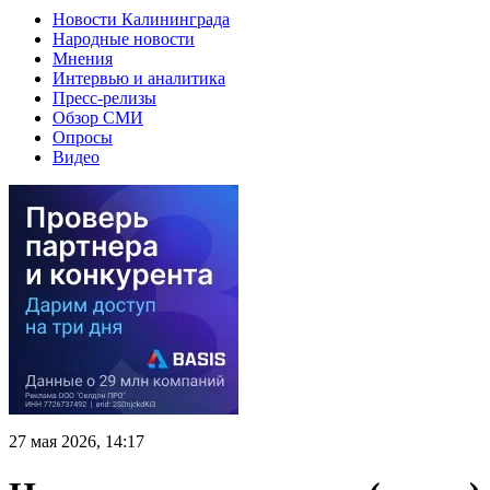
Новости Калининграда
Народные новости
Мнения
Интервью и аналитика
Пресс-релизы
Обзор СМИ
Опросы
Видео
27 мая 2026, 14:17