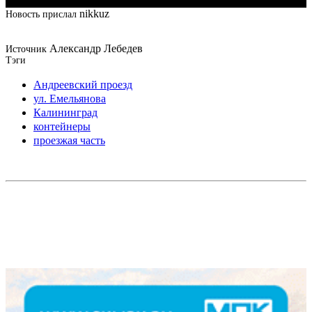
nikkuz
Новость прислал
Александр Лебедев
Источник
Тэги
Андреевский проезд
ул. Емельянова
Калининград
контейнеры
проезжая часть