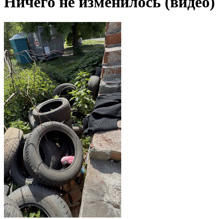
Ничего не изменилось (видео)