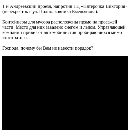
1-й Андреевский проезд, напротив ТЦ «Пятерочка-Виктория»
(перекресток с ул. Подполковника Емельянова).
Контейнеры для мусора расположены прямо на проезжей
части. Место для них завалено снегом и льдом. Управляющей
компании привет от автомобилистов пробирающихся мимо
этого затора.
Господа, почему бы Вам не навести порядок?