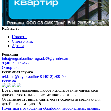
RuGrad.eu
Новости
Справочник
Афиша
Редакция
info@rugrad.online
rugrad.39@yandex.ru
8 (4012) 309-422
О портале
Рекламная служба
reklama@rugrad.online
8 (4012) 309-406
Реклама
Все права защищены. Любое использование материалов
допускается только с письменного согласия.
Отдельные страницы сайта могут содержать вредную для
детей информацию.
18+
Политика в отношении обработки персональных данных