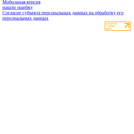
Мобильная версия
нашли ошибку
Согласие субъекта персональных данных на обработку его
персональных данных