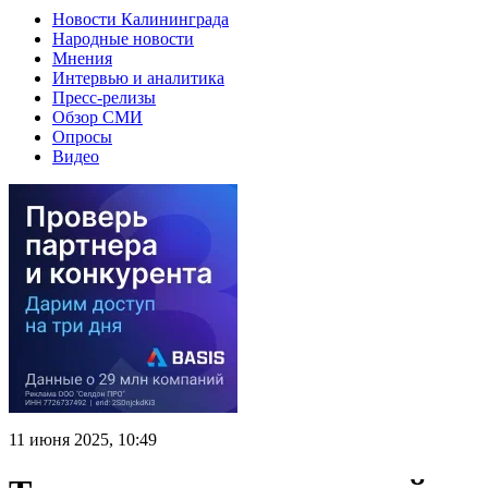
Новости Калининграда
Народные новости
Мнения
Интервью и аналитика
Пресс-релизы
Обзор СМИ
Опросы
Видео
11 июня 2025, 10:49