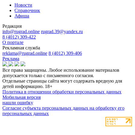
Новости
Справочник
Афиша
Редакция
info@rugrad.online
rugrad.39@yandex.ru
8 (4012) 309-422
О портале
Рекламная служба
reklama@rugrad.online
8 (4012) 309-406
Реклама
Все права защищены. Любое использование материалов
допускается только с письменного согласия.
Отдельные страницы сайта могут содержать вредную для
детей информацию.
18+
Политика в отношении обработки персональных данных
Мобильная версия
нашли ошибку
Согласие субъекта персональных данных на обработку его
персональных данных