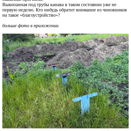
Выкопанная под трубы канава в таком состоянии уже не
первую неделю. Кто нибудь обратит внимание из чиновников
на такое «благоустройство»?
больше фото в приложении