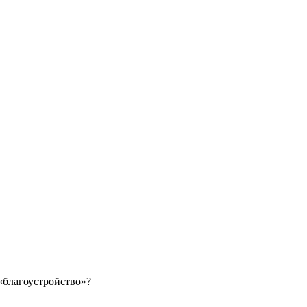
«благоустройство»?