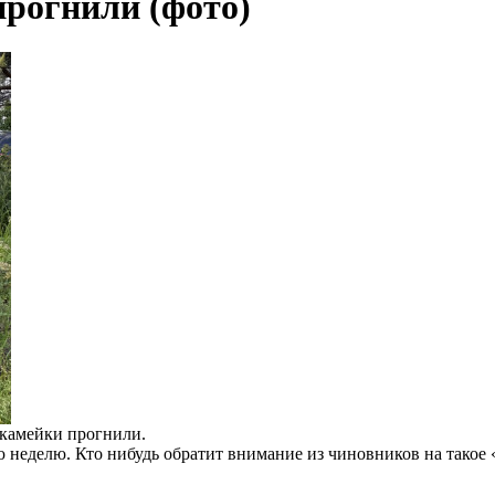
прогнили (фото)
скамейки прогнили.
 неделю. Кто нибудь обратит внимание из чиновников на такое 