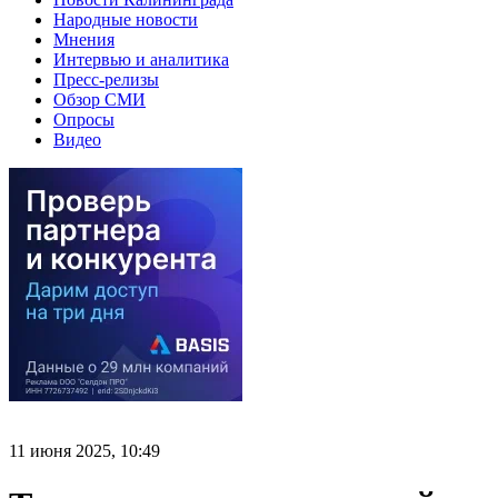
Народные новости
Мнения
Интервью и аналитика
Пресс-релизы
Обзор СМИ
Опросы
Видео
11 июня 2025, 10:49