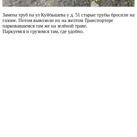
Замена труб на ул Куйбышева у д. 51 старые трубы бросили на
газоне. Потом вывозили их на желтом Транспортере
парковавшемся там же на зелёной траве.
Паркуемся и грузимся там, где удобно.