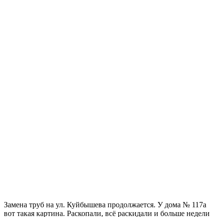
Замена труб на ул. Куйбышева продолжается. У дома № 117а
вот такая картина. Раскопали, всё раскидали и больше недели