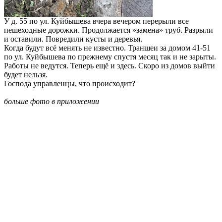
У д. 55 по ул. Куйбышева вчера вечером перерыли все
пешеходные дорожки. Продолжается »замена» труб. Разрыли
и оставили. Повредили кусты и деревья.
Когда будут всё менять не известно. Траншеи за домом 41-51
по ул. Куйбышева по прежнему спустя месяц так и не зарыты.
Работы не ведутся. Теперь ещё и здесь. Скоро из домов выйти
будет нельзя.
Господа управленцы, что происходит?
больше фото в приложении