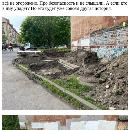
всё не огорожено. Про безопасность и не слышали. А если кто
в яму упадет? Но это будет уже совсем другая история.