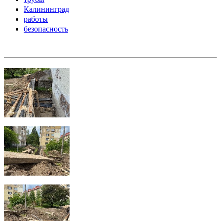
Калининград
работы
безопасность