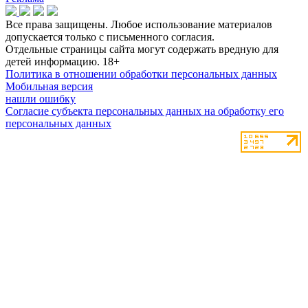
Все права защищены. Любое использование материалов
допускается только с письменного согласия.
Отдельные страницы сайта могут содержать вредную для
детей информацию.
18+
Политика в отношении обработки персональных данных
Мобильная версия
нашли ошибку
Согласие субъекта персональных данных на обработку его
персональных данных