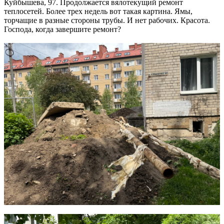
Куйбышева, 97. Продолжается вялотекущий ремонт
теплосетей. Более трех недель вот такая картина. Ямы,
торчащие в разные стороны трубы. И нет рабочих. Красота.
Господа, когда завершите ремонт?