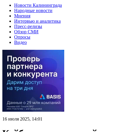
Новости Калининграда
Народные новости
Мнения
Интервью и аналитика
Пресс-релизы
Обзор СМИ
Опросы
Видео
16 июля 2025, 14:01