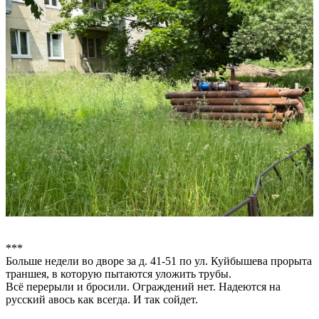
***
Больше недели во дворе за д. 41-51 по ул. Куйбышева прорыта
траншея, в которую пытаются уложить трубы.
Всё перерыли и бросили. Ограждений нет. Надеются на
русский авось как всегда. И так сойдет.