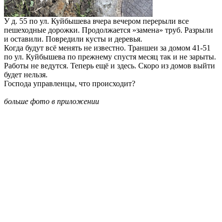
У д. 55 по ул. Куйбышева вчера вечером перерыли все
пешеходные дорожки. Продолжается »замена» труб. Разрыли
и оставили. Повредили кусты и деревья.
Когда будут всё менять не известно. Траншеи за домом 41-51
по ул. Куйбышева по прежнему спустя месяц так и не зарыты.
Работы не ведутся. Теперь ещё и здесь. Скоро из домов выйти
будет нельзя.
Господа управленцы, что происходит?
больше фото в приложении