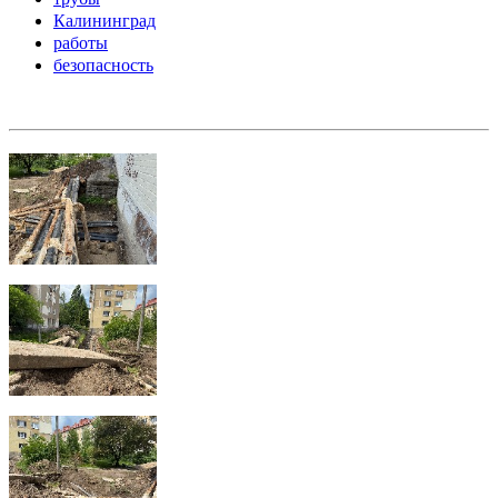
Калининград
работы
безопасность