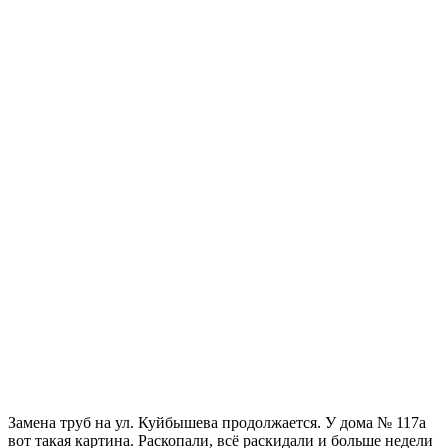
Замена труб на ул. Куйбышева продолжается. У дома № 117а
вот такая картина. Раскопали, всё раскидали и больше недели