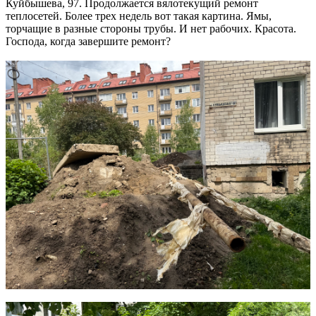
Куйбышева, 97. Продолжается вялотекущий ремонт
теплосетей. Более трех недель вот такая картина. Ямы,
торчащие в разные стороны трубы. И нет рабочих. Красота.
Господа, когда завершите ремонт?