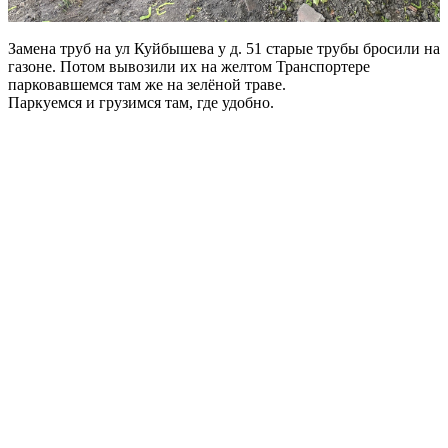
Замена труб на ул Куйбышева у д. 51 старые трубы бросили на
газоне. Потом вывозили их на желтом Транспортере
парковавшемся там же на зелёной траве.
Паркуемся и грузимся там, где удобно.