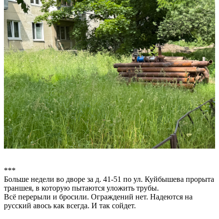
***
Больше недели во дворе за д. 41-51 по ул. Куйбышева прорыта
траншея, в которую пытаются уложить трубы.
Всё перерыли и бросили. Ограждений нет. Надеются на
русский авось как всегда. И так сойдет.