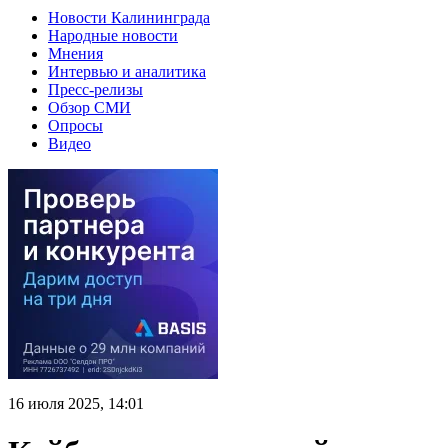
Новости Калининграда
Народные новости
Мнения
Интервью и аналитика
Пресс-релизы
Обзор СМИ
Опросы
Видео
16 июля 2025, 14:01