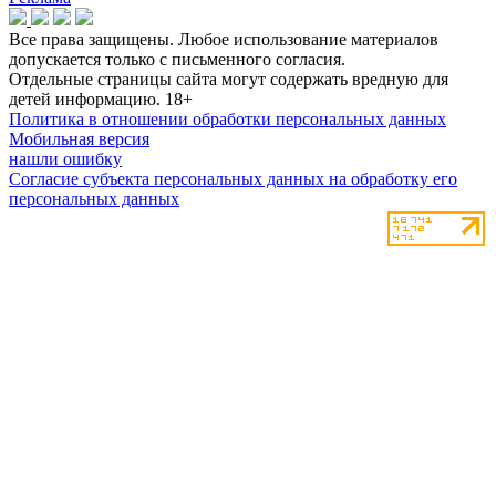
Все права защищены. Любое использование материалов
допускается только с письменного согласия.
Отдельные страницы сайта могут содержать вредную для
детей информацию.
18+
Политика в отношении обработки персональных данных
Мобильная версия
нашли ошибку
Согласие субъекта персональных данных на обработку его
персональных данных