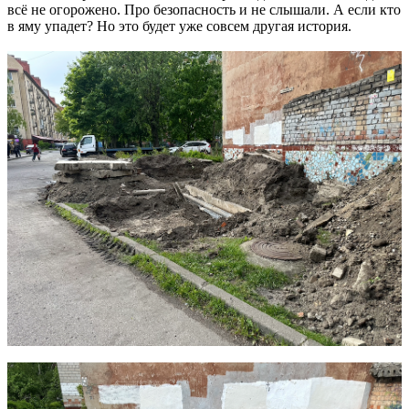
всё не огорожено. Про безопасность и не слышали. А если кто
в яму упадет? Но это будет уже совсем другая история.