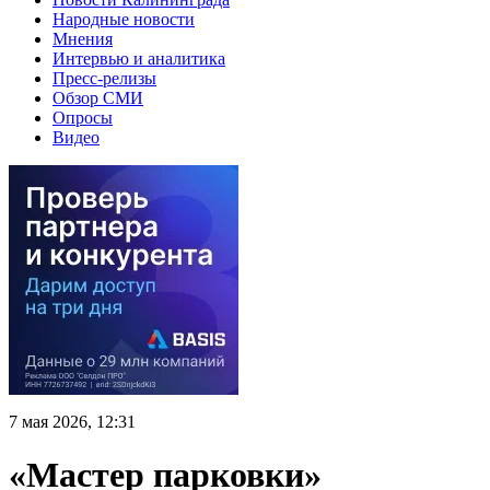
Народные новости
Мнения
Интервью и аналитика
Пресс-релизы
Обзор СМИ
Опросы
Видео
7 мая 2026, 12:31
«Мастер парковки»