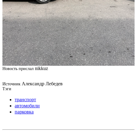
nikkuz
Новость прислал
Александр Лебедев
Источник
Тэги
транспорт
автомобили
парковка