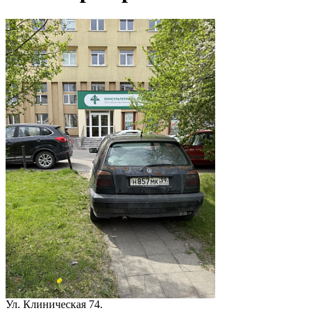
Ул. Клиническая 74.