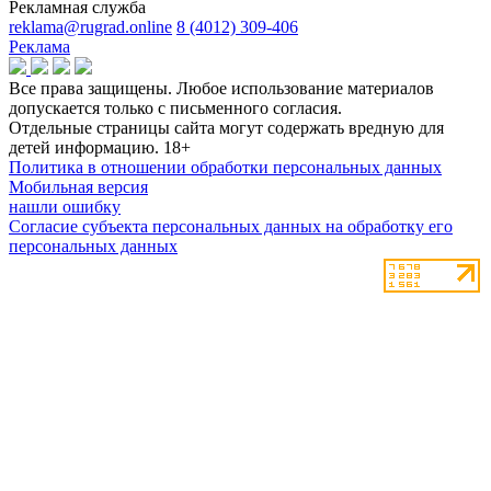
Рекламная служба
reklama@rugrad.online
8 (4012) 309-406
Реклама
Все права защищены. Любое использование материалов
допускается только с письменного согласия.
Отдельные страницы сайта могут содержать вредную для
детей информацию.
18+
Политика в отношении обработки персональных данных
Мобильная версия
нашли ошибку
Согласие субъекта персональных данных на обработку его
персональных данных