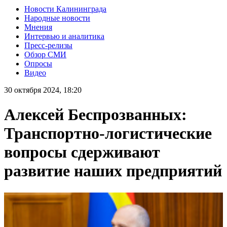
Новости Калининграда
Народные новости
Мнения
Интервью и аналитика
Пресс-релизы
Обзор СМИ
Опросы
Видео
30 октября 2024, 18:20
Алексей Беспрозванных:
Транспортно-логистические
вопросы сдерживают
развитие наших предприятий