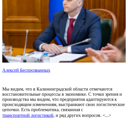
Алексей Беспрозванных
Мы видим, что в Калининградской области отмечаются
восстановительные процессы в экономике. С точки зрения и
производства мы видим, что предприятия адаптируются к
происходящим изменениям, выстраивают свои логистические
цепочки. Есть проблематика, связанная с
транспортной логистикой
, и ряд других вопросов. <...>