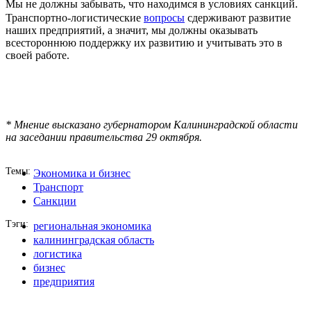
Мы не должны забывать, что находимся в условиях санкций.
Транспортно-логистические
вопросы
сдерживают развитие
наших предприятий, а значит, мы должны оказывать
всестороннюю поддержку их развитию и учитывать это в
своей работе.
* Мнение высказано губернатором Калининградской области
на заседании правительства 29 октября.
Темы
Экономика и бизнес
Транспорт
Санкции
Тэги
региональная экономика
калининградская область
логистика
бизнес
предприятия