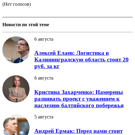
(Нет голосов)
Новости по этой теме
6 августа
Алексей Елаев: Логистика в
Калининградскую область стоит 20
руб. за кг
6 августа
Кристина Захарченко: Намерены
развивать проект с уважением к
наследию балтийского побережья
5 августа
Андрей Ермак: Перед нами стоит