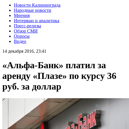
Новости Калининграда
Народные новости
Мнения
Интервью и аналитика
Пресс-релизы
Обзор СМИ
Опросы
Видео
14 декабря 2016, 23:41
«Альфа-Банк» платил за
аренду «Плазе» по курсу 36
руб. за доллар