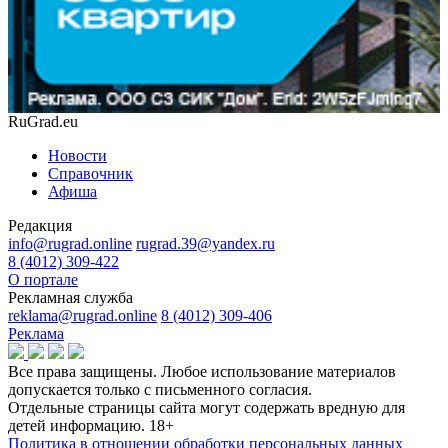
RuGrad.eu
Новости
Справочник
Афиша
Редакция
info@rugrad.online
rugrad.39@yandex.ru
8 (4012) 309-422
О портале
Рекламная служба
reklama@rugrad.online
8 (4012) 309-406
Реклама
Все права защищены. Любое использование материалов
допускается только с письменного согласия.
Отдельные страницы сайта могут содержать вредную для
детей информацию.
18+
Политика в отношении обработки персональных данных