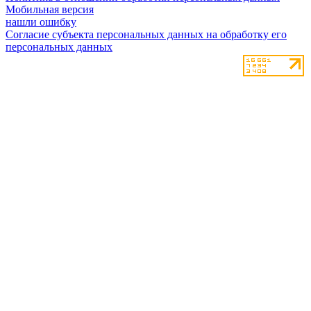
Мобильная версия
нашли ошибку
Согласие субъекта персональных данных на обработку его
персональных данных