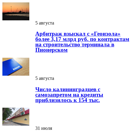
5 августа
Арбитраж взыскал с «Геоизола»
более 3,17 млрд руб. по контрактам
на строительство терминала в
Пионерском
5 августа
Число калининградцев с
самозапретом на кредиты
приблизилось к 154 тыс.
31 июля