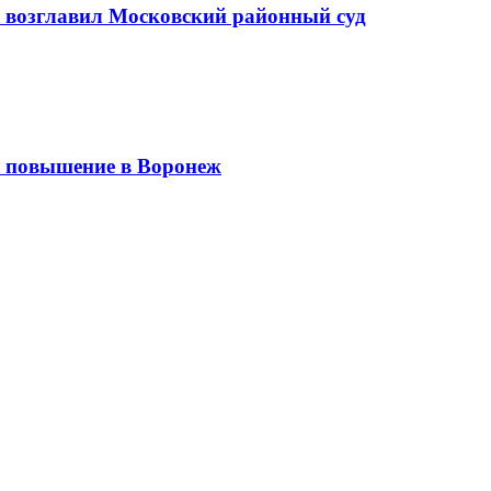
а возглавил Московский районный суд
 повышение в Воронеж