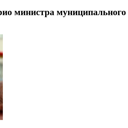
рио министра муниципального 