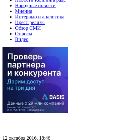
Народные новости
Мнения
Интервью и аналитика
Пресс-релизы
Обзор СМИ
Опросы
Видео
12 октября 2016, 18:46