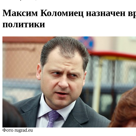
Максим Коломиец назначен в
политики
Фото rugrad.eu