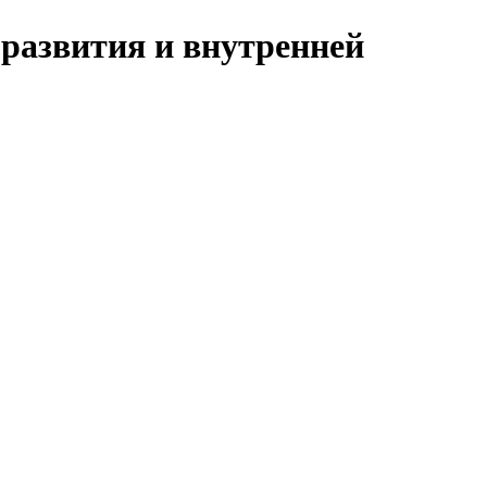
развития и внутренней