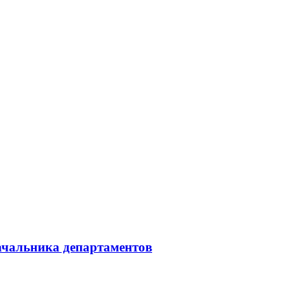
начальника департаментов