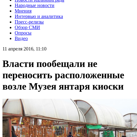
Народные новости
Мнения
Интервью и аналитика
Пресс-релизы
Обзор СМИ
Опросы
Видео
11 апреля 2016, 11:10
Власти пообещали не
переносить расположенные
возле Музея янтаря киоски