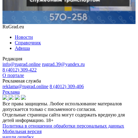
RuGrad.eu
Новости
Справочник
Афиша
Редакция
info@rugrad.online
rugrad.39@yandex.ru
8 (4012) 309-422
О портале
Рекламная служба
reklama@rugrad.online
8 (4012) 309-406
Реклама
Все права защищены. Любое использование материалов
допускается только с письменного согласия.
Отдельные страницы сайта могут содержать вредную для
детей информацию.
18+
Политика в отношении обработки персональных данных
Мобильная версия
нашли ошибку