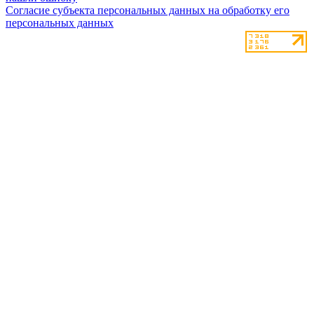
Согласие субъекта персональных данных на обработку его
персональных данных