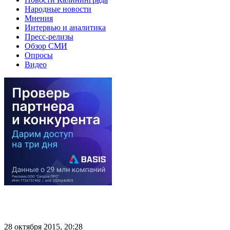
Народные новости
Мнения
Интервью и аналитика
Пресс-релизы
Обзор СМИ
Опросы
Видео
28 октября 2015, 20:28