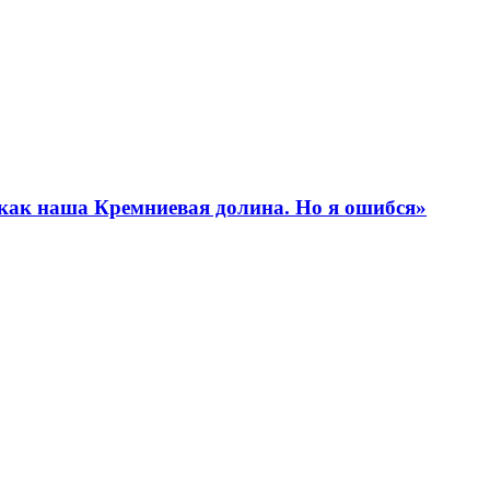
 как наша Кремниевая долина. Но я ошибся»