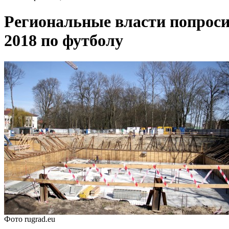
Региональные власти попроси
2018 по футболу
Фото rugrad.eu