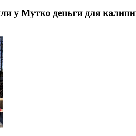
ли у Мутко деньги для калин