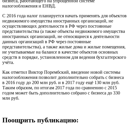
бизнеса, работающего на упрощённой системе
налогообложения и ЕНВД.
С 2016 года налог планируется начать применять для объектов
недвижимого имущества иностранных организаций, не
осуществляющих деятельности в РФ через постоянные
представительства (а также объекты недвижимого имущества
иностранных организаций, не относящиеся к деятельности
данных организаций в РФ через постоянные
представительства), а также жилые дома и жилые помещения,
не учитываемые на балансе в качестве объектов основных
средств в порядке, установленном для ведения бухгалтерского
учёта.
Как отметил Виктор Порембский, введение новой системы
налогообложения позволит дополнительно собрать с бизнеса
в 2016 году до 200 млн руб. и в 2017 году ещё 130 млн руб.
Таким образом, по итогам 2017 года по сравнению с 2015
годом может быть дополнительно собрано с бизнеса до 330
млн руб.
Поощрить публикацию: