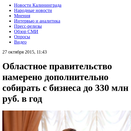
Новости Калининграда
Народные новости
Мнения
Интервью и аналитика
Пресс-релизы
Обзор СМИ
Опросы
Видео
27 октября 2015, 11:43
Областное правительство
намерено дополнительно
собирать с бизнеса до 330 млн
руб. в год