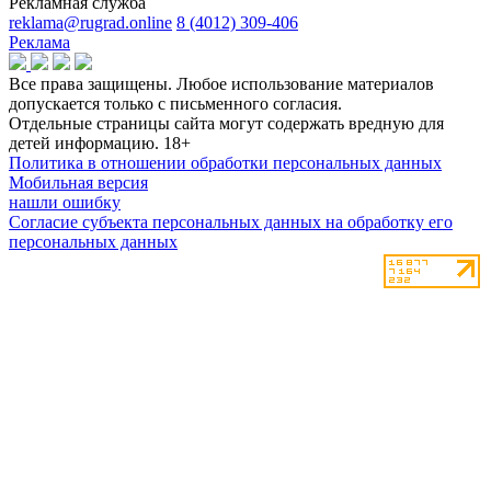
Рекламная служба
reklama@rugrad.online
8 (4012) 309-406
Реклама
Все права защищены. Любое использование материалов
допускается только с письменного согласия.
Отдельные страницы сайта могут содержать вредную для
детей информацию.
18+
Политика в отношении обработки персональных данных
Мобильная версия
нашли ошибку
Согласие субъекта персональных данных на обработку его
персональных данных