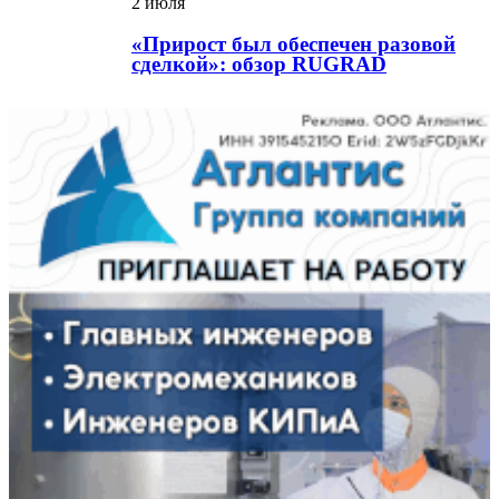
2 июля
«Прирост был обеспечен разовой
сделкой»: обзор RUGRAD