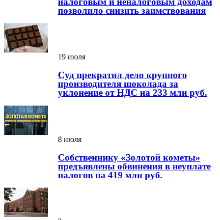
налоговым и неналоговым доходам
позволило снизить заимствования
19 июля
Суд прекратил дело крупного
производителя шоколада за
уклонение от НДС на 233 млн руб.
8 июля
Собственнику «Золотой кометы»
предъявлены обвинения в неуплате
налогов на 419 млн руб.