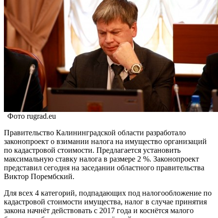
Фото rugrad.eu
Правительство Калининградской области разработало
законопроект о взимании налога на имущество организаций
по кадастровой стоимости. Предлагается установить
максимальную ставку налога в размере 2 %. Законопроект
представил сегодня на заседании областного правительства
Виктор Порембский.
Для всех 4 категорий, подпадающих под налогообложение по
кадастровой стоимости имущества, налог в случае принятия
закона начнёт действовать с 2017 года и коснётся малого