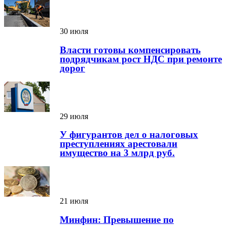
30 июля
Власти готовы компенсировать
подрядчикам рост НДС при ремонте
дорог
29 июля
У фигурантов дел о налоговых
преступлениях арестовали
имущество на 3 млрд руб.
21 июля
Минфин: Превышение по