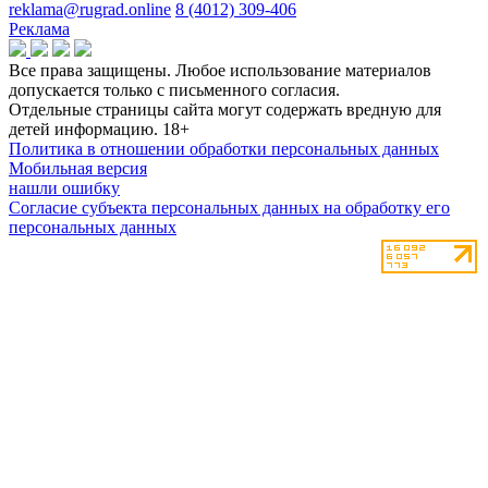
reklama@rugrad.online
8 (4012) 309-406
Реклама
Все права защищены. Любое использование материалов
допускается только с письменного согласия.
Отдельные страницы сайта могут содержать вредную для
детей информацию.
18+
Политика в отношении обработки персональных данных
Мобильная версия
нашли ошибку
Согласие субъекта персональных данных на обработку его
персональных данных