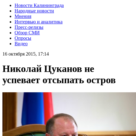
Новости Калининграда
Народные новости
Мнения
Интервью и аналитика
Пресс-релизы
Обзор СМИ
Опросы
Видео
16 октября 2015, 17:14
Николай Цуканов не
успевает отсыпать остров