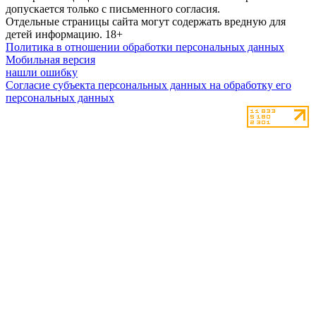
допускается только с письменного согласия.
Отдельные страницы сайта могут содержать вредную для
детей информацию.
18+
Политика в отношении обработки персональных данных
Мобильная версия
нашли ошибку
Согласие субъекта персональных данных на обработку его
персональных данных