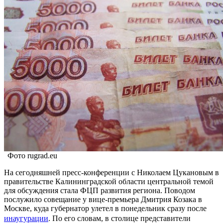
Фото rugrad.eu
На сегодняшней пресс-конференции с Николаем Цукановым в
правительстве Калининградской области центральной темой
для обсуждения стала ФЦП развития региона. Поводом
послужило совещание у вице-премьера Дмитрия Козака в
Москве, куда губернатор улетел в понедельник сразу после
инаугурации
. По его словам, в столице представители