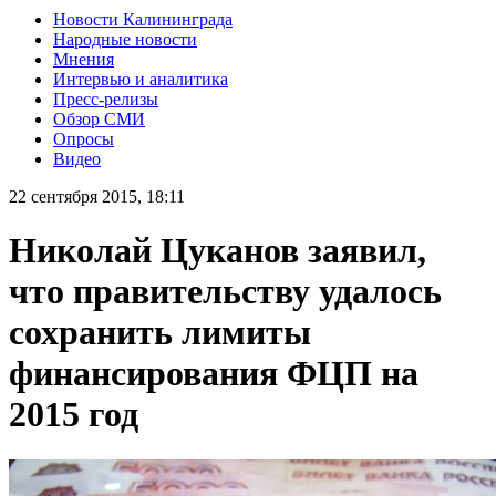
Новости Калининграда
Народные новости
Мнения
Интервью и аналитика
Пресс-релизы
Обзор СМИ
Опросы
Видео
22 сентября 2015, 18:11
Николай Цуканов заявил,
что правительству удалось
сохранить лимиты
финансирования ФЦП на
2015 год