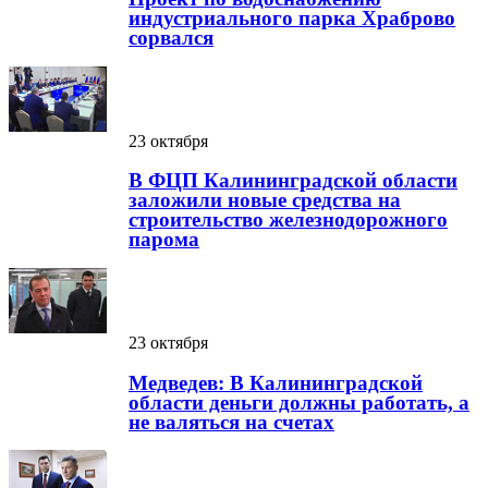
индустриального парка Храброво
сорвался
23 октября
В ФЦП Калининградской области
заложили новые средства на
строительство железнодорожного
парома
23 октября
Медведев: В Калининградской
области деньги должны работать, а
не валяться на счетах