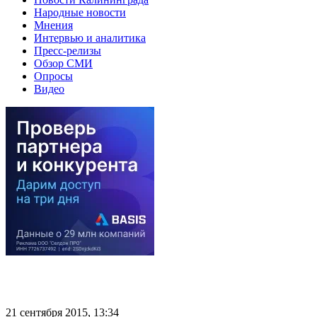
Народные новости
Мнения
Интервью и аналитика
Пресс-релизы
Обзор СМИ
Опросы
Видео
21 сентября 2015, 13:34