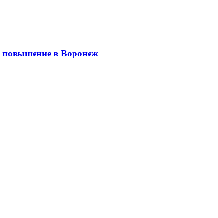
 повышение в Воронеж