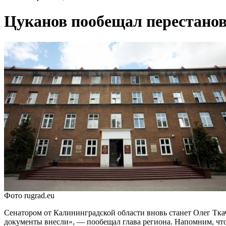
Цуканов пообещал перестанов
Фото rugrad.eu
Сенатором от Калининградской области вновь станет Олег Тка
документы внесли», — пообещал глава региона. Напомним, чт