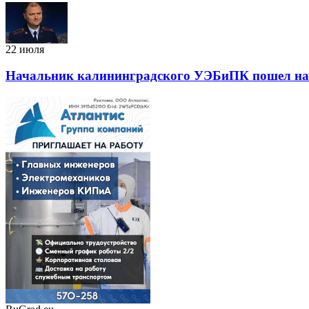
22 июля
Начальник калининградского УЭБиПК пошел на