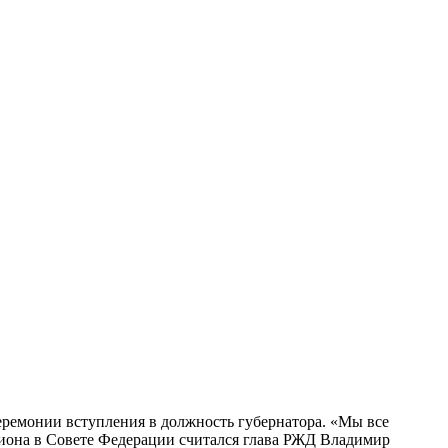
еремонии вступления в должность губернатора. «Мы все
гиона в Совете Федерации считался глава РЖД Владимир