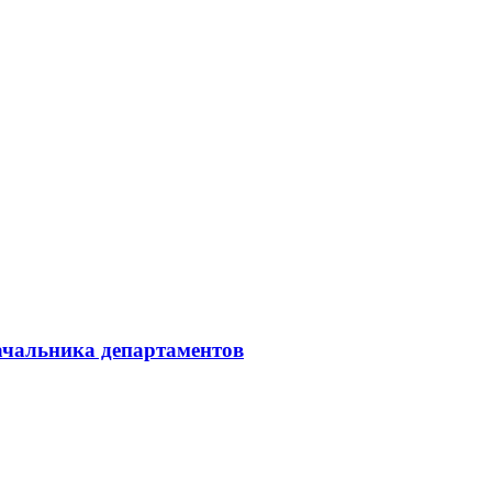
начальника департаментов