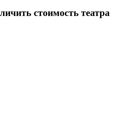
еличить стоимость театра