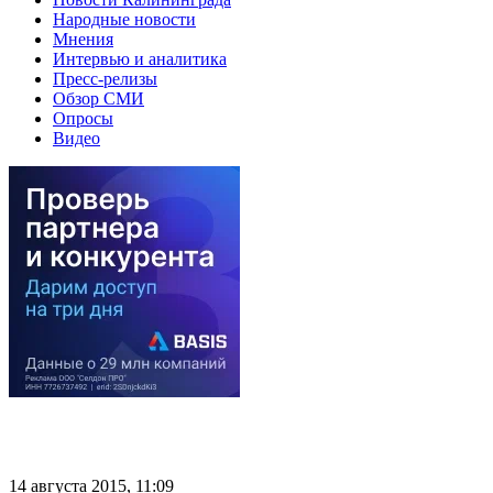
Народные новости
Мнения
Интервью и аналитика
Пресс-релизы
Обзор СМИ
Опросы
Видео
14 августа 2015, 11:09