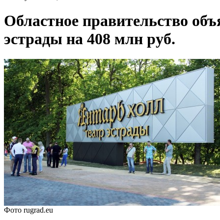
Областное правительство объя
эстрады на 408 млн руб.
Фото rugrad.eu