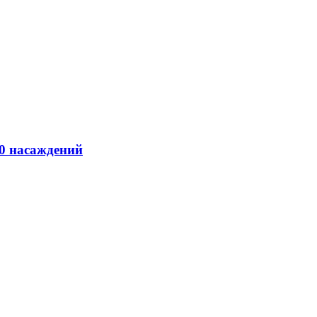
00 насаждений