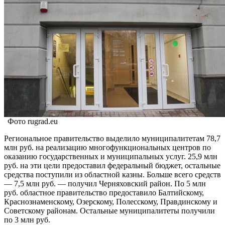
Фото rugrad.eu
Региональное правительство выделило муниципалитетам 78,7
млн руб. на реализацию многофункциональных центров по
оказанию государственных и муниципальных услуг. 25,9 млн
руб. на эти цели предоставил федеральный бюджет, остальные
средства поступили из областной казны. Больше всего средств
— 7,5 млн руб. — получил Черняховский район. По 5 млн
руб. областное правительство предоставило Балтийскому,
Краснознаменскому, Озерскому, Полесскому, Правдинскому и
Советскому районам. Остальные муниципалитеты получили
по 3 млн руб.