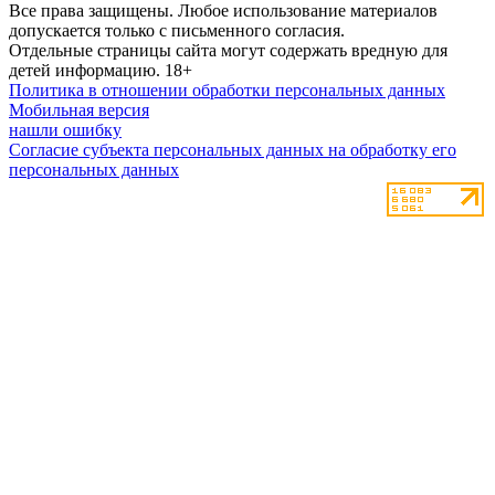
Все права защищены. Любое использование материалов
допускается только с письменного согласия.
Отдельные страницы сайта могут содержать вредную для
детей информацию.
18+
Политика в отношении обработки персональных данных
Мобильная версия
нашли ошибку
Согласие субъекта персональных данных на обработку его
персональных данных