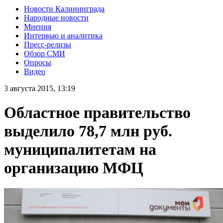
Новости Калининграда
Народные новости
Мнения
Интервью и аналитика
Пресс-релизы
Обзор СМИ
Опросы
Видео
3 августа 2015, 13:19
Областное правительство
выделило 78,7 млн руб.
муниципалитетам на
организацию МФЦ