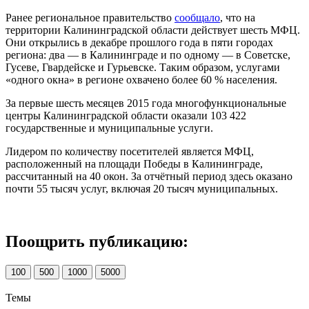
Ранее региональное правительство
сообщало
, что на
территории Калининградской области действует шесть МФЦ.
Они открылись в декабре прошлого года в пяти городах
региона: два — в Калининграде и по одному — в Советске,
Гусеве, Гвардейске и Гурьевске. Таким образом, услугами
«одного окна» в регионе охвачено более 60 % населения.
За первые шесть месяцев 2015 года многофункциональные
центры Калининградской области оказали 103 422
государственные и муниципальные услуги.
Лидером по количеству посетителей является МФЦ,
расположенный на площади Победы в Калининграде,
рассчитанный на 40 окон. За отчётный период здесь оказано
почти 55 тысяч услуг, включая 20 тысяч муниципальных.
Поощрить публикацию:
100
500
1000
5000
Темы