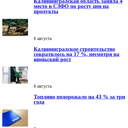
Калининградская область заняла 4
место в СЗФО по росту цен на
продукты
6 августа
Калининградское строительство
сократилось на 17 %, несмотря на
июньский рост
6 августа
Топливо подорожало на 43 % за три
года