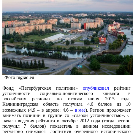
Фото rugrad.eu
Фонд «Петербургская политика»
опубликовал
рейтинг
устойчивости социально-политического климата в
российских регионах по итогам июня 2015 года.
Калининградская область получила 4,6 баллов из 10
возможных (4,9 – в апреле; 4,6 –
в мае
). Регион продолжает
занимать позиции в группе со «слабой устойчивостью». С
начала ведения рейтинга в октябре 2012 года (тогда регион
получил 7 баллов) показатель в данном исследовании
регулярно снижался, достигнув очередного исторического