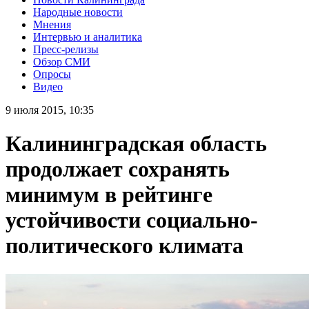
Народные новости
Мнения
Интервью и аналитика
Пресс-релизы
Обзор СМИ
Опросы
Видео
9 июля 2015, 10:35
Калининградская область
продолжает сохранять
минимум в рейтинге
устойчивости социально-
политического климата