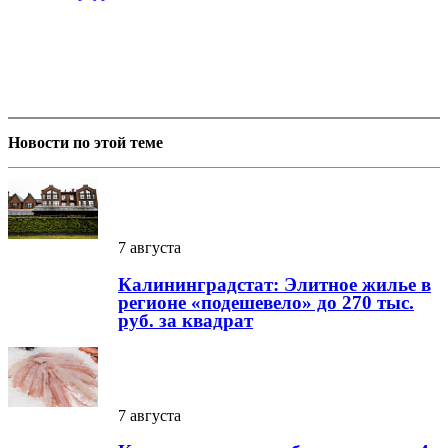
Новости по этой теме
7 августа
Калининградстат: Элитное жилье в
регионе «подешевело» до 270 тыс.
руб. за квадрат
7 августа