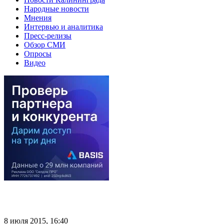
Народные новости
Мнения
Интервью и аналитика
Пресс-релизы
Обзор СМИ
Опросы
Видео
8 июля 2015, 16:40