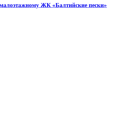
 малоэтажному ЖК «Балтийские пески»