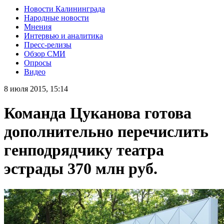
Новости Калининграда
Народные новости
Мнения
Интервью и аналитика
Пресс-релизы
Обзор СМИ
Опросы
Видео
8 июля 2015, 15:14
Команда Цуканова готова
дополнительно перечислить
генподрядчику театра
эстрады 370 млн руб.