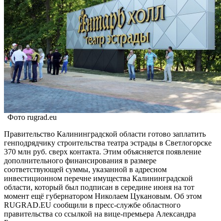
Фото rugrad.eu
Правительство Калининградской области готово заплатить
генподрядчику строительства театра эстрады в Светлогорске
370 млн руб. сверх контакта. Этим объясняется появление
дополнительного финансирования в размере
соответствующей суммы, указанной в адресном
инвестиционном перечне имущества Калининградской
области, который был подписан в середине июня на тот
момент ещё губернатором Николаем Цукановым. Об этом
RUGRAD.EU сообщили в пресс-службе областного
правительства со ссылкой на вице-премьера Александра