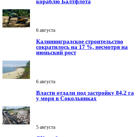
кораблю Балтфлота
6 августа
Калининградское строительство
сократилось на 17 %, несмотря на
июньский рост
6 августа
Власти отдали под застройку 84,2 га
у моря в Сокольниках
5 августа