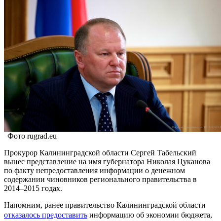
Фото rugrad.eu
Прокурор Калининградской области Сергей Табельский
вынес представление на имя губернатора Николая Цуканова
по факту непредоставления информации о денежном
содержании чиновников регионального правительства в
2014–2015 годах.
Напомним, ранее правительство Калининградской области
отказалось предоставить
информацию об экономии бюджета,