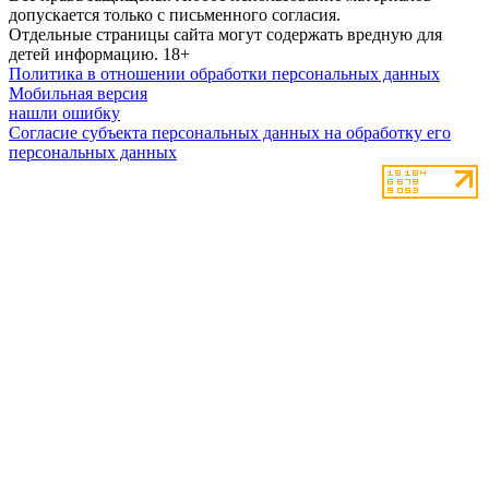
допускается только с письменного согласия.
Отдельные страницы сайта могут содержать вредную для
детей информацию.
18+
Политика в отношении обработки персональных данных
Мобильная версия
нашли ошибку
Согласие субъекта персональных данных на обработку его
персональных данных