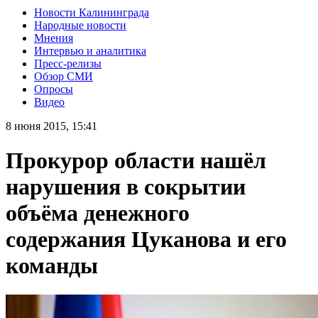
Новости Калининграда
Народные новости
Мнения
Интервью и аналитика
Пресс-релизы
Обзор СМИ
Опросы
Видео
8 июня 2015, 15:41
Прокурор области нашёл
нарушения в сокрытии
объёма денежного
содержания Цуканова и его
команды