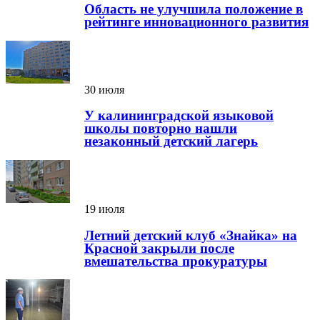
Область не улучшила положение в
рейтинге инновационного развития
30 июля
У калининградской языковой
школы повторно нашли
незаконный детский лагерь
19 июля
Летний детский клуб «Знайка» на
Красной закрыли после
вмешательства прокуратуры