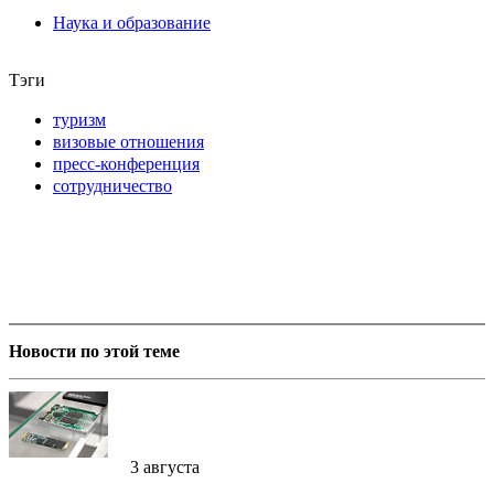
Наука и образование
Тэги
туризм
визовые отношения
пресс-конференция
сотрудничество
Новости по этой теме
3 августа