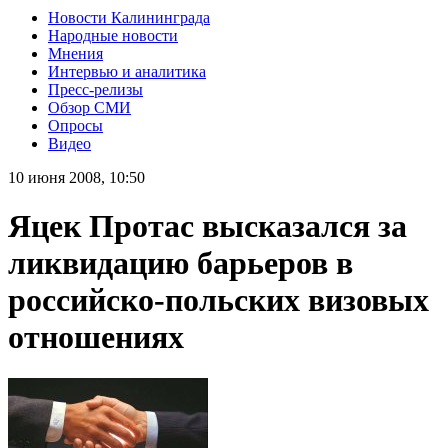
Новости Калининграда
Народные новости
Мнения
Интервью и аналитика
Пресс-релизы
Обзор СМИ
Опросы
Видео
10 июня 2008, 10:50
Яцек Протас высказался за
ликвидацию барьеров в
российско-польских визовых
отношениях