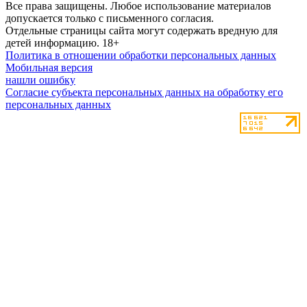
Все права защищены. Любое использование материалов
допускается только с письменного согласия.
Отдельные страницы сайта могут содержать вредную для
детей информацию.
18+
Политика в отношении обработки персональных данных
Мобильная версия
нашли ошибку
Согласие субъекта персональных данных на обработку его
персональных данных