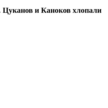
. Цуканов и Каноков хлопали