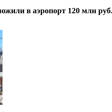
ожили в аэропорт 120 млн руб