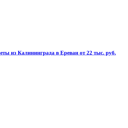
еты из Калининграда в Ереван от 22 тыс. руб.