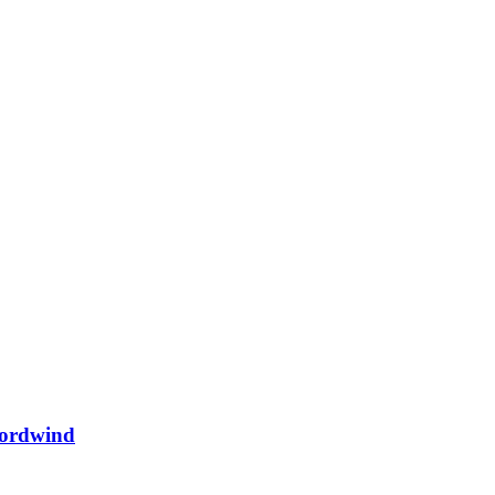
ordwind