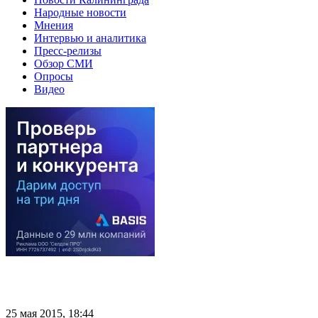
Народные новости
Мнения
Интервью и аналитика
Пресс-релизы
Обзор СМИ
Опросы
Видео
25 мая 2015, 18:44