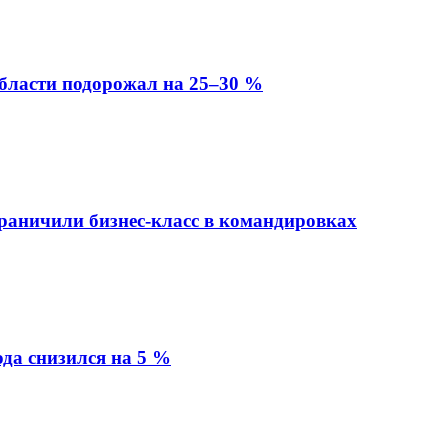
бласти подорожал на 25–30 %
раничили бизнес-класс в командировках
да снизился на 5 %