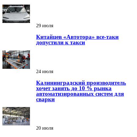
29 июля
Китайцев «Автотора» все-таки
допустили к такси
24 июля
Калининградский производитель
хочет занять до 10 % рынка
автоматизированных систем для
сварки
20 июля