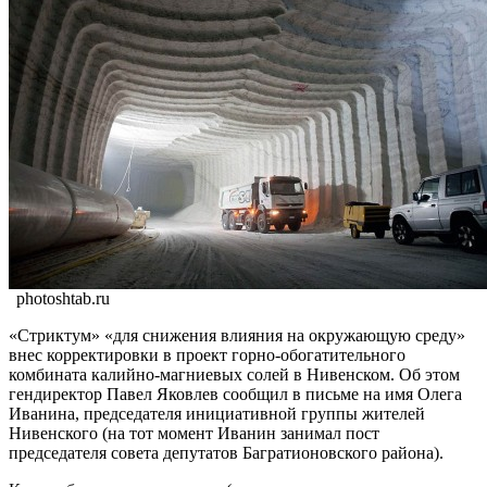
photoshtab.ru
«Стриктум» «для снижения влияния на окружающую среду»
внес корректировки в проект горно-обогатительного
комбината калийно-магниевых солей в Нивенском. Об этом
гендиректор Павел Яковлев сообщил в письме на имя Олега
Иванина, председателя инициативной группы жителей
Нивенского (на тот момент Иванин занимал пост
председателя совета депутатов Багратионовского района).