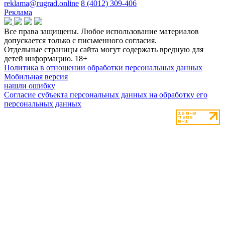
reklama@rugrad.online
8 (4012) 309-406
Реклама
Все права защищены. Любое использование материалов
допускается только с письменного согласия.
Отдельные страницы сайта могут содержать вредную для
детей информацию.
18+
Политика в отношении обработки персональных данных
Мобильная версия
нашли ошибку
Согласие субъекта персональных данных на обработку его
персональных данных