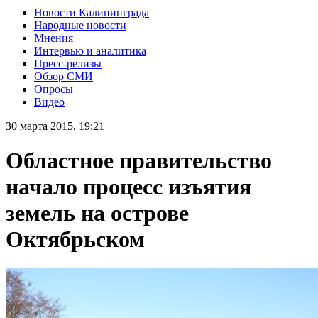
Новости Калининграда
Народные новости
Мнения
Интервью и аналитика
Пресс-релизы
Обзор СМИ
Опросы
Видео
30 марта 2015, 19:21
Областное правительство
начало процесс изъятия
земель на острове
Октябрьском