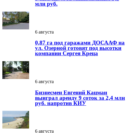
млн руб.
6 августа
0,87 га под гаражами ДОСААФ на
ул. Озерной готовят под высотки
компании Сергея Креца
6 августа
Бизнесмен Евгений Кацман
выиграл аренду 9 соток за 2,4 млн
руб. напротив КИУ
6 августа