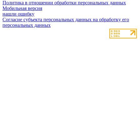
Политика в отношении обработки персональных данных
Мобильная версия
нашли ошибку
Согласие субъекта персональных данных на обработку его
персональных данных