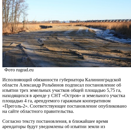
Фото rugrad.eu
Исполняющий обязанности губернатора Калининградской
области Александр Рольбинов подписал постановление об
изъятии трех земельных участков общей площадью 5,75 га,
находящихся в аренде у СНТ «Остров» и земельного участка
площадью 4 га, арендуемого гаражным кооперативом
«Преголь-2». Соответствующее постановление опубликовано
на сайте областного правительства.
Согласно тексту постановления, в ближайшее время
арендаторы будут уведомлены об изъятии земли из