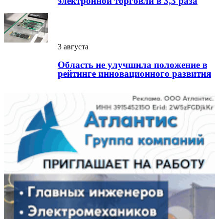
электронной торговли в 3,3 раза
3 августа
Область не улучшила положение в
рейтинге инновационного развития