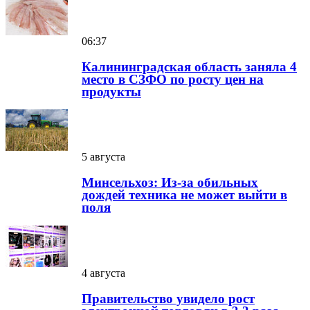
06:37
Калининградская область заняла 4
место в СЗФО по росту цен на
продукты
5 августа
Минсельхоз: Из-за обильных
дождей техника не может выйти в
поля
4 августа
Правительство увидело рост