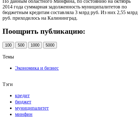
По данным областного Минфина, по состоянию на октябрь
2014 года суммарная задолженность муниципалитетов по
бюджетным кредитам составляла 3 млрд руб. Из них 2,55 млрд
руб. приходилось на Калининград.
Поощрить публикацию:
100
500
1000
5000
Темы
Экономика и бизнес
Тэги
кредит
бюджет
муниципалитет
минфин