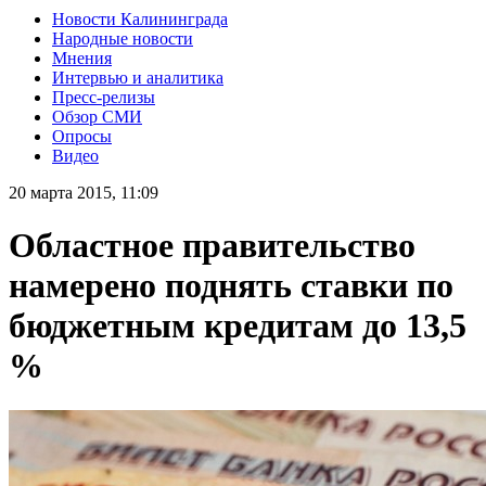
Новости Калининграда
Народные новости
Мнения
Интервью и аналитика
Пресс-релизы
Обзор СМИ
Опросы
Видео
20 марта 2015, 11:09
Областное правительство
намерено поднять ставки по
бюджетным кредитам до 13,5
%