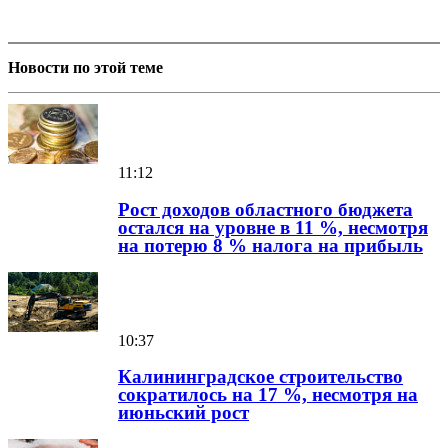
Новости по этой теме
11:12
Рост доходов областного бюджета
остался на уровне в 11 %, несмотря
на потерю 8 % налога на прибыль
10:37
Калининградское строительство
сократилось на 17 %, несмотря на
июньский рост