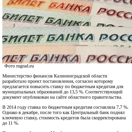
Фото rugrad.eu
Министерство финансов Калининградской области
разработало проект постановления, согласно которому
предлагается повысить ставку по бюджетным кредитам для
муниципальных образований до 13,5 %. Соответствующий
документ опубликован на сайте областного правительства.
В 2014 году ставка по бюджетным кредитам составляла 7,7 %.
Однако в декабре, после того как Центральный банк поднял
ключевую ставку, стоимость кредитов была скорректирована
до 11 %.