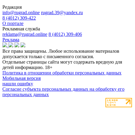
Редакция
info@rugrad.online
rugrad.39@yandex.ru
8 (4012) 309-422
О портале
Рекламная служба
reklama@rugrad.online
8 (4012) 309-406
Реклама
Все права защищены. Любое использование материалов
допускается только с письменного согласия.
Отдельные страницы сайта могут содержать вредную для
детей информацию.
18+
Политика в отношении обработки персональных данных
Мобильная версия
нашли ошибку
Согласие субъекта персональных данных на обработку его
персональных данных