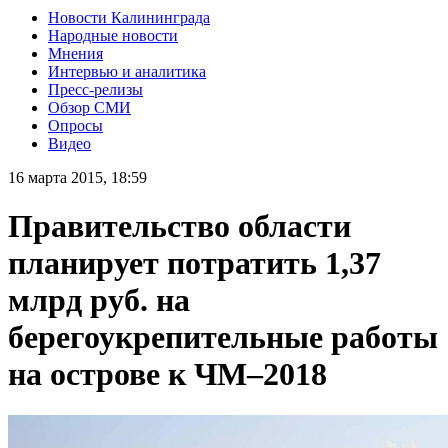
Новости Калининграда
Народные новости
Мнения
Интервью и аналитика
Пресс-релизы
Обзор СМИ
Опросы
Видео
16 марта 2015, 18:59
Правительство области
планирует потратить 1,37
млрд руб. на
берегоукрепительные работы
на острове к ЧМ–2018