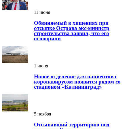
11 июня
Обвиняемый в хищениях при
отсыпке Острова экс-министр
строительства заявил, что его
оговорили
1 июня
Новое отделение для пациентов с
коронавирусом появится рядом со
стадионом «Калининград»
5 ноября
Отсыпавший территорию под