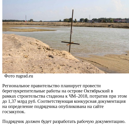
Фото rugrad.eu
Региональное правительство планирует провести
берегоукрепительные работы на острове Октябрьский в
рамках строительства стадиона к ЧМ–2018, потратив при этом
до 1,37 млрд руб. Соответствующая конкурсная документация
на определение подрядчика опубликована на сайте
госзакупок.
Подрядчик должен будет разработать рабочую документацию.