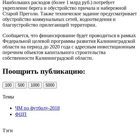
Наибольших расходов (более 1 млрд руб.) потребует
укрепление берега и обустройство причала и набережной
Старой Преголи. Также техническое задание предусматривает
обустройство коммунальных сетей, водоотведения и
благоустройство прилегающей территории.
Сообщается, что финансирование будет проводиться в рамках
Федеральной целевой программы развития Калининградской
области на период до 2020 года с адресным инвестиционным
перечнем объектов капитального строительства
собственности Калининградской области.
Поощрить публикацию:
100
500
1000
5000
Темы
ЧМ по футболу-2018
ФЦП
Тэги