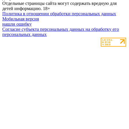
Отдельные страницы сайта могут содержать вредную для
детей информацию.
18+
Политика в отношении обработки персональных данных
Мобильная версия
нашли ошибку
Согласие субъекта персональных данных на обработку его
персональных данных