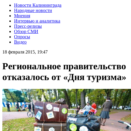
Новости Калининграда
Народные новости
Мнения
Интервью и аналитика
Пресс-релизы
Обзор СМИ
Опросы
Видео
18 февраля 2015, 19:47
Региональное правительство
отказалось от «Дня туризма»