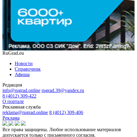
RuGrad.eu
Новости
Справочник
Афиша
Редакция
info@rugrad.online
rugrad.39@yandex.ru
8 (4012) 309-422
О портале
Рекламная служба
reklama@rugrad.online
8 (4012) 309-406
Реклама
Все права защищены. Любое использование материалов
допускается только с письменного согласия.