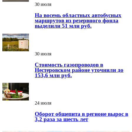
30 июля
На восемь областных автобусных
маршрутов из резервного фонда
выделили 51 млн руб.
30 июля
Стоимость газопроводов в
Нестеровском районе уточнили до
153,6 млн руб.
24 июля
Оборот общепита в регионе вырос в
3,2 раза за шесть лет