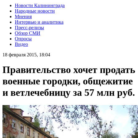
Новости Калининграда
Народные новости
Мнения
Интервью и аналитика
Пресс-релизы
Обзор СМИ
Опросы
Видео
18 февраля 2015, 18:04
Правительство хочет продать
военные городки, общежитие
и ветлечебницу за 57 млн руб.