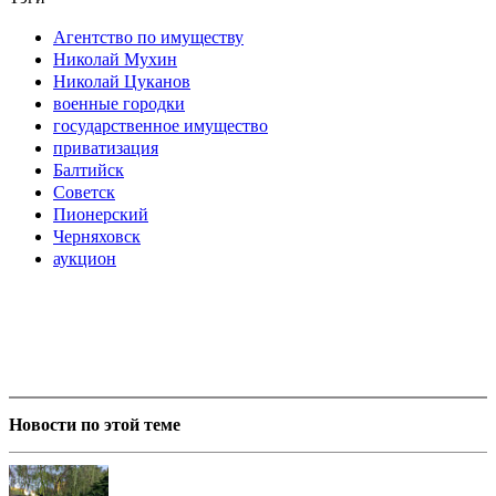
Агентство по имуществу
Николай Мухин
Николай Цуканов
военные городки
государственное имущество
приватизация
Балтийск
Советск
Пионерский
Черняховск
аукцион
Новости по этой теме