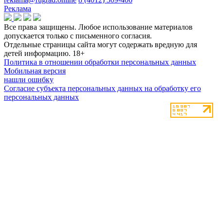
Реклама
Все права защищены. Любое использование материалов
допускается только с письменного согласия.
Отдельные страницы сайта могут содержать вредную для
детей информацию.
18+
Политика в отношении обработки персональных данных
Мобильная версия
нашли ошибку
Согласие субъекта персональных данных на обработку его
персональных данных