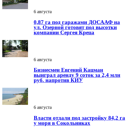
6 августа
0,87 га под гаражами ДОСААФ на
ул. Озерной готовят под высотки
компании Сергея Креца
6 августа
Бизнесмен Евгений Кацман
выиграл аренду 9 соток за 2,4 млн
руб. напротив КИУ
6 августа
Власти отдали под застройку 84,2 га
у моря в Сокольниках