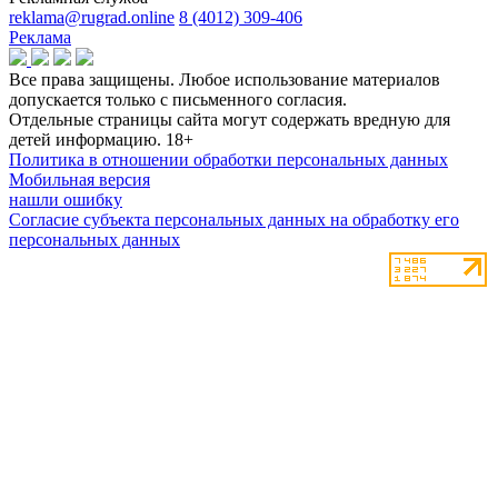
reklama@rugrad.online
8 (4012) 309-406
Реклама
Все права защищены. Любое использование материалов
допускается только с письменного согласия.
Отдельные страницы сайта могут содержать вредную для
детей информацию.
18+
Политика в отношении обработки персональных данных
Мобильная версия
нашли ошибку
Согласие субъекта персональных данных на обработку его
персональных данных