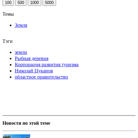
100
500
1000
5000
Темы
Земля
Тэги
земли
Рыбная деревня
Корпорация развития туризма
Николай Цуканов
областное правительство
Новости по этой теме