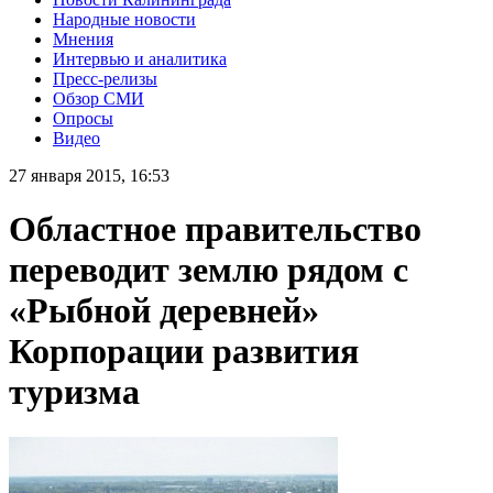
Народные новости
Мнения
Интервью и аналитика
Пресс-релизы
Обзор СМИ
Опросы
Видео
27 января 2015, 16:53
Областное правительство
переводит землю рядом с
«Рыбной деревней»
Корпорации развития
туризма