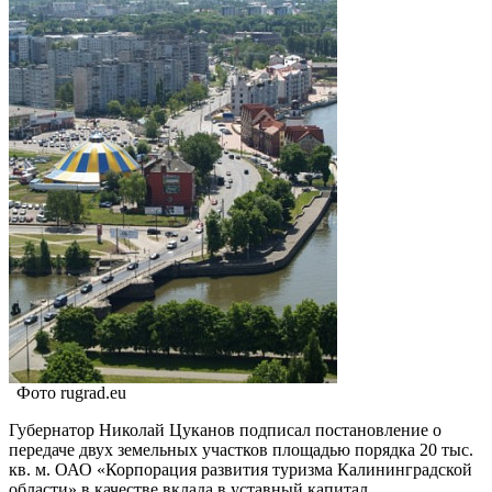
Фото rugrad.eu
Губернатор Николай Цуканов подписал постановление о
передаче двух земельных участков площадью порядка 20 тыс.
кв. м. ОАО «Корпорация развития туризма Калининградской
области» в качестве вклада в уставный капитал.