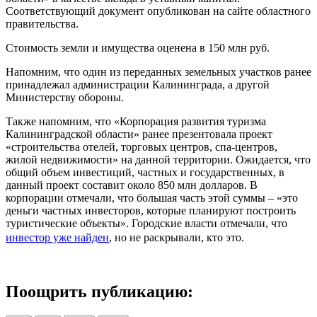
Соответствующий документ опубликован на сайте областного
правительства.
Стоимость земли и имущества оценена в 150 млн руб.
Напомним, что один из переданных земельных участков ранее
принадлежал администрации Калининграда, а другой
Министерству обороны.
Также напомним, что «Корпорация развития туризма
Калининградской области» ранее презентовала проект
«строительства отелей, торговых центров, спа-центров,
жилой недвижимости» на данной территории. Ожидается, что
общий объем инвестиций, частных и государственных, в
данный проект составит около 850 млн долларов. В
корпорации отмечали, что большая часть этой суммы – «это
деньги частных инвесторов, которые планируют построить
туристические объекты». Городские власти отмечали, что
инвестор уже найден
, но не раскрывали, кто это.
Поощрить публикацию: