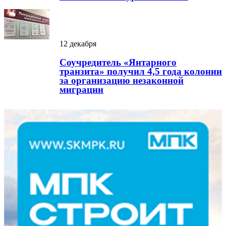
12 декабря
Соучредитель «Янтарного
транзита» получил 4,5 года колонии
за организацию незаконной
миграции