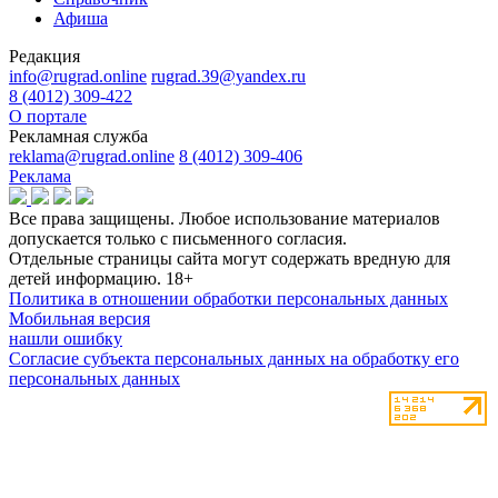
Афиша
Редакция
info@rugrad.online
rugrad.39@yandex.ru
8 (4012) 309-422
О портале
Рекламная служба
reklama@rugrad.online
8 (4012) 309-406
Реклама
Все права защищены. Любое использование материалов
допускается только с письменного согласия.
Отдельные страницы сайта могут содержать вредную для
детей информацию.
18+
Политика в отношении обработки персональных данных
Мобильная версия
нашли ошибку
Согласие субъекта персональных данных на обработку его
персональных данных