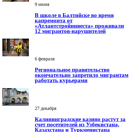
9 июня
В школе в Балтийске во время
капремонта от
«Атлантстройинвеста» проживали
12 мигрантов-нарушителей
6 февраля
Региональное правительство
окончательно запретило мигрантам
работать курьерами
27 декабря
Калининградские казино растут за
счет посетителей из Узбекистана,
Казахстана и Туркменистана