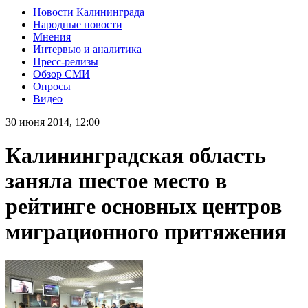
Новости Калининграда
Народные новости
Мнения
Интервью и аналитика
Пресс-релизы
Обзор СМИ
Опросы
Видео
30 июня 2014, 12:00
Калининградская область
заняла шестое место в
рейтинге основных центров
миграционного притяжения