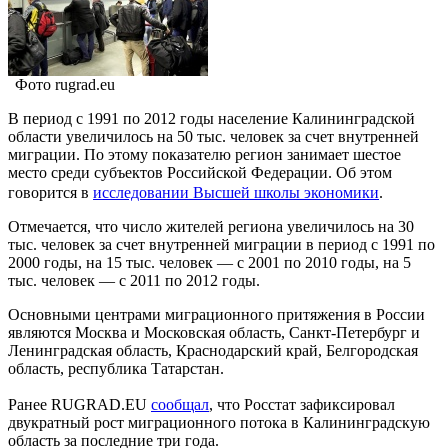
Фото rugrad.eu
В период с 1991 по 2012 годы население Калининградской
области увеличилось на 50 тыс. человек за счет внутренней
миграции. По этому показателю регион занимает шестое
место среди субъектов Российской Федерации. Об этом
говорится в
исследовании Высшей школы экономики
.
Отмечается, что число жителей региона увеличилось на 30
тыс. человек за счет внутренней миграции в период с 1991 по
2000 годы, на 15 тыс. человек — с 2001 по 2010 годы, на 5
тыс. человек — с 2011 по 2012 годы.
Основными центрами миграционного притяжения в России
являются Москва и Московская область, Санкт-Петербург и
Ленинградская область, Краснодарский край, Белгородская
область, республика Татарстан.
Ранее RUGRAD.EU
сообщал
, что Росстат зафиксировал
двукратный рост миграционного потока в Калининградскую
область за последние три года.