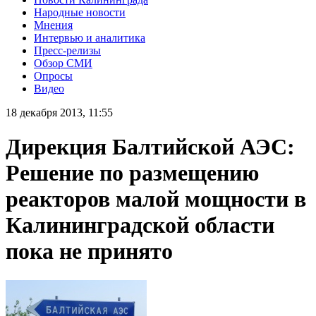
Народные новости
Мнения
Интервью и аналитика
Пресс-релизы
Обзор СМИ
Опросы
Видео
18 декабря 2013, 11:55
Дирекция Балтийской АЭС:
Решение по размещению
реакторов малой мощности в
Калининградской области
пока не принято