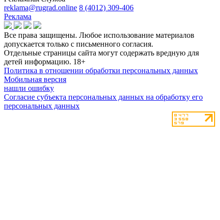
reklama@rugrad.online
8 (4012) 309-406
Реклама
Все права защищены. Любое использование материалов
допускается только с письменного согласия.
Отдельные страницы сайта могут содержать вредную для
детей информацию.
18+
Политика в отношении обработки персональных данных
Мобильная версия
нашли ошибку
Согласие субъекта персональных данных на обработку его
персональных данных