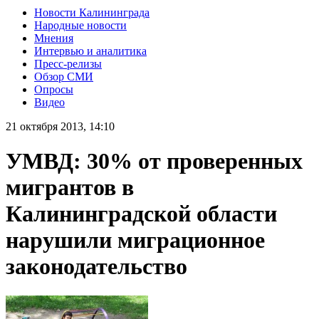
Новости Калининграда
Народные новости
Мнения
Интервью и аналитика
Пресс-релизы
Обзор СМИ
Опросы
Видео
21 октября 2013, 14:10
УМВД: 30% от проверенных
мигрантов в
Калининградской области
нарушили миграционное
законодательство