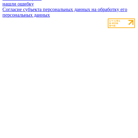
нашли ошибку
Согласие субъекта персональных данных на обработку его
персональных данных