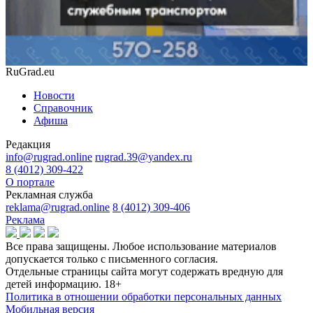
RuGrad.eu
Новости
Справочник
Афиша
Редакция
info@rugrad.online
rugrad.39@yandex.ru
8 (4012) 309-422
О портале
Рекламная служба
reklama@rugrad.online
8 (4012) 309-406
Реклама
Все права защищены. Любое использование материалов
допускается только с письменного согласия.
Отдельные страницы сайта могут содержать вредную для
детей информацию.
18+
Политика в отношении обработки персональных данных
Мобильная версия