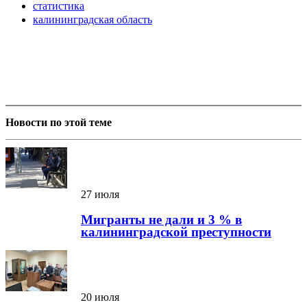
статистика
калининградская область
Новости по этой теме
27 июля
Мигранты не дали и 3 % в
калининградской преступности
20 июля