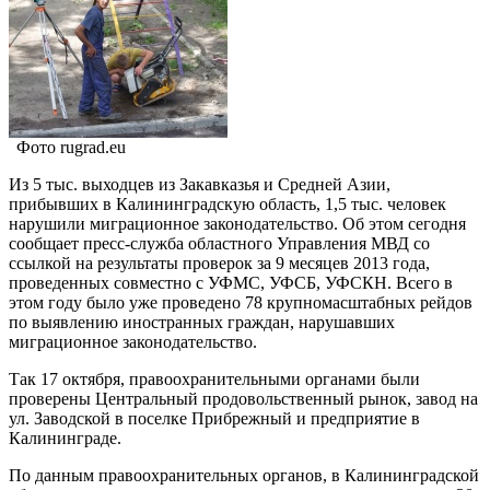
Фото rugrad.eu
Из 5 тыс. выходцев из Закавказья и Средней Азии,
прибывших в Калининградскую область, 1,5 тыс. человек
нарушили миграционное законодательство. Об этом сегодня
сообщает пресс-служба областного Управления МВД со
ссылкой на результаты проверок за 9 месяцев 2013 года,
проведенных совместно с УФМС, УФСБ, УФСКН. Всего в
этом году было уже проведено 78 крупномасштабных рейдов
по выявлению иностранных граждан, нарушавших
миграционное законодательство.
Так 17 октября, правоохранительными органами были
проверены Центральный продовольственный рынок, завод на
ул. Заводской в поселке Прибрежный и предприятие в
Калининграде.
По данным правоохранительных органов, в Калининградской