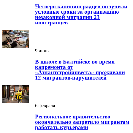
Четверо калининградцев получили
условные сроки за организацию
незаконной миграции 23
иностранцев
9 июня
В школе в Балтийске во время
капремонта от
«Атлантстройинвеста» проживали
12 мигрантов-нарушителей
6 февраля
Региональное правительство
окончательно запретило мигрантам
работать курьерами