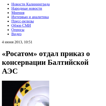
Новости Калининграда
Народные новости
Мнения
Интервью и аналитика
Пресс-релизы
Обзор СМИ
Опросы
Видео
4 июня 2013, 10:51
«Росатом» отдал приказ о
консервации Балтийской
АЭС