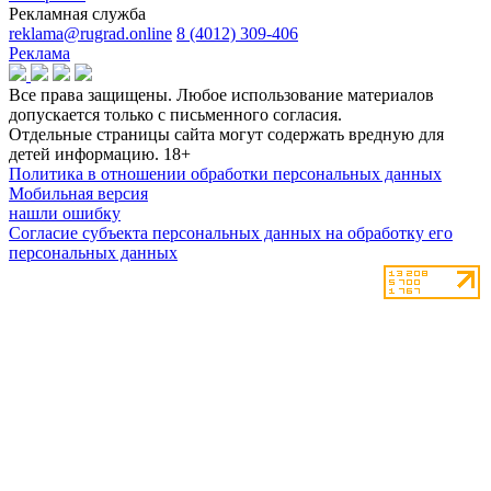
Рекламная служба
reklama@rugrad.online
8 (4012) 309-406
Реклама
Все права защищены. Любое использование материалов
допускается только с письменного согласия.
Отдельные страницы сайта могут содержать вредную для
детей информацию.
18+
Политика в отношении обработки персональных данных
Мобильная версия
нашли ошибку
Согласие субъекта персональных данных на обработку его
персональных данных