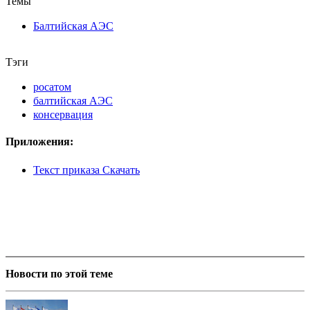
Темы
Балтийская АЭС
Тэги
росатом
балтийская АЭС
консервация
Приложения:
Текст приказа Скачать
Новости по этой теме