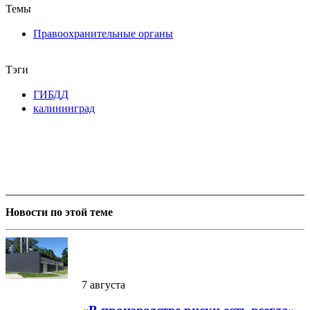
Темы
Правоохранительные органы
Тэги
ГИБДД
калининград
Новости по этой теме
7 августа