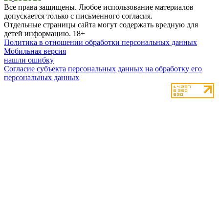
Все права защищены. Любое использование материалов
допускается только с письменного согласия.
Отдельные страницы сайта могут содержать вредную для
детей информацию.
18+
Политика в отношении обработки персональных данных
Мобильная версия
нашли ошибку
Согласие субъекта персональных данных на обработку его
персональных данных