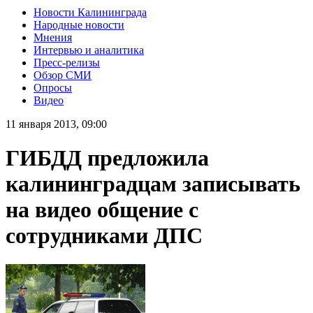
Новости Калининграда
Народные новости
Мнения
Интервью и аналитика
Пресс-релизы
Обзор СМИ
Опросы
Видео
11 января 2013, 09:00
ГИБДД предложила
калининградцам записывать
на видео общение с
сотрудниками ДПС