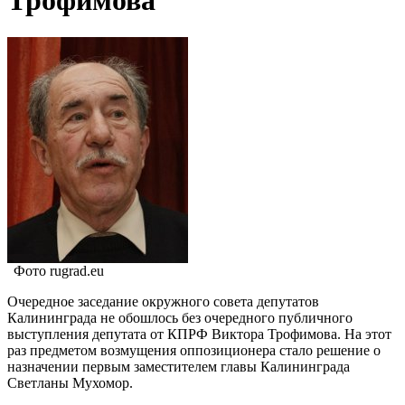
Трофимова
Фото rugrad.eu
Очередное заседание окружного совета депутатов
Калининграда не обошлось без очередного публичного
выступления депутата от КПРФ Виктора Трофимова. На этот
раз предметом возмущения оппозиционера стало решение о
назначении первым заместителем главы Калининграда
Светланы Мухомор.