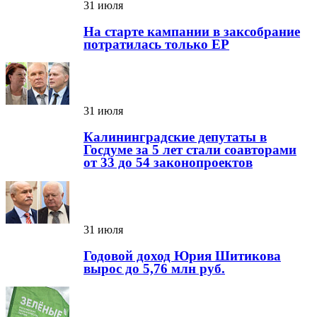
31 июля
На старте кампании в заксобрание
потратилась только ЕР
31 июля
Калининградские депутаты в
Госдуме за 5 лет стали соавторами
от 33 до 54 законопроектов
31 июля
Годовой доход Юрия Шитикова
вырос до 5,76 млн руб.