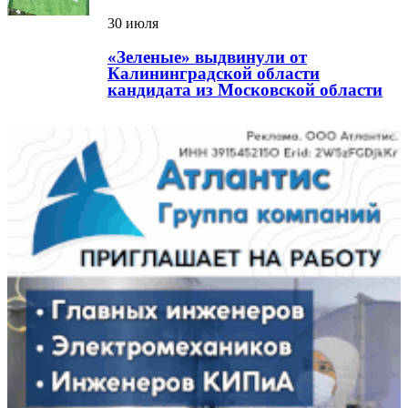
30 июля
«Зеленые» выдвинули от
Калининградской области
кандидата из Московской области