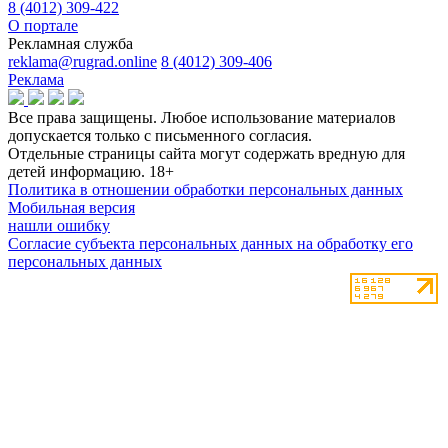
8 (4012) 309-422
О портале
Рекламная служба
reklama@rugrad.online
8 (4012) 309-406
Реклама
Все права защищены. Любое использование материалов
допускается только с письменного согласия.
Отдельные страницы сайта могут содержать вредную для
детей информацию.
18+
Политика в отношении обработки персональных данных
Мобильная версия
нашли ошибку
Согласие субъекта персональных данных на обработку его
персональных данных