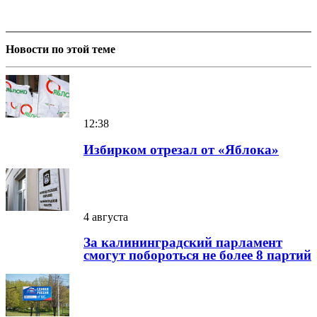
Новости по этой теме
12:38
Избирком отрезал от «Яблока»
4 августа
За калининградский парламент
смогут побороться не более 8 партий