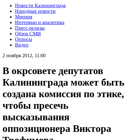
Новости Калининграда
Народные новости
Мнения
Интервью и аналитика
Пресс-релизы
Обзор СМИ
Опросы
Видео
2 ноября 2012, 11:00
В окрсовете депутатов
Калининграда может быть
создана комиссия по этике,
чтобы пресечь
высказывания
оппозиционера Виктора