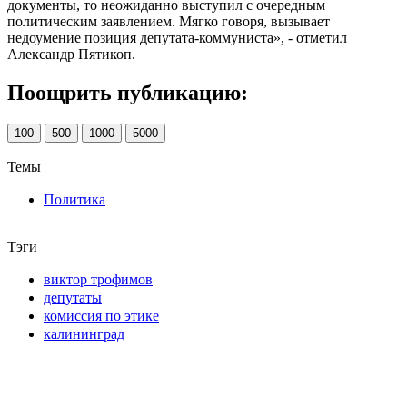
документы, то неожиданно выступил с очередным
политическим заявлением. Мягко говоря, вызывает
недоумение позиция депутата-коммуниста», - отметил
Александр Пятикоп.
Поощрить публикацию:
100
500
1000
5000
Темы
Политика
Тэги
виктор трофимов
депутаты
комиссия по этике
калининград