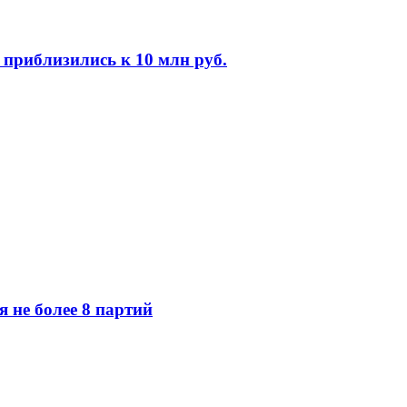
 приблизились к 10 млн руб.
 не более 8 партий