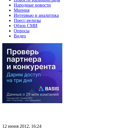
Народные новости
Мнения
Интервью и аналитика
Пресс-релизы
Обзор СМИ
Опросы
Видео
12 июня 2012, 16:24