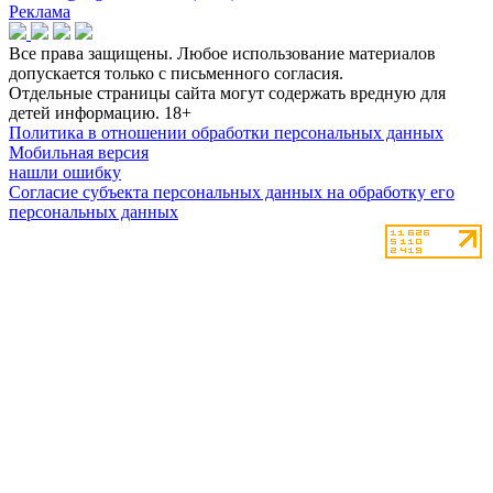
Реклама
Все права защищены. Любое использование материалов
допускается только с письменного согласия.
Отдельные страницы сайта могут содержать вредную для
детей информацию.
18+
Политика в отношении обработки персональных данных
Мобильная версия
нашли ошибку
Согласие субъекта персональных данных на обработку его
персональных данных