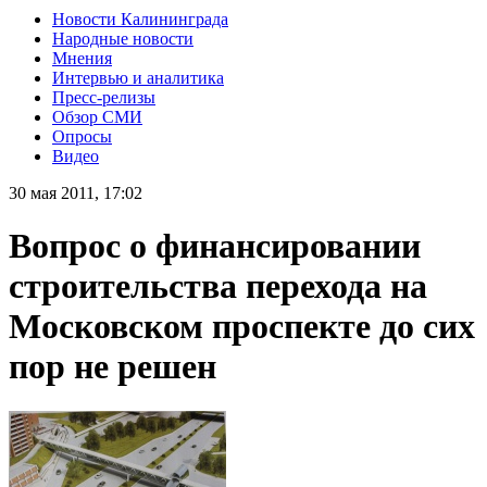
Новости Калининграда
Народные новости
Мнения
Интервью и аналитика
Пресс-релизы
Обзор СМИ
Опросы
Видео
30 мая 2011, 17:02
Вопрос о финансировании
строительства перехода на
Московском проспекте до сих
пор не решен