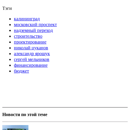
Тэги
калининград
московский проспект
надземный переход
строительство
проектирование
николай цуканов
александр ярошук
сергей мельников
финансирование
бюджет
Новости по этой теме